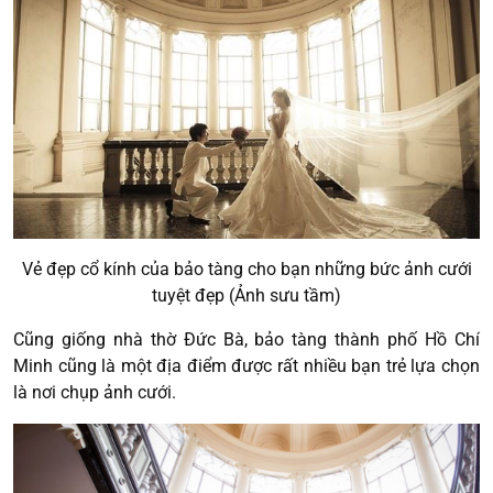
Vẻ đẹp cổ kính của bảo tàng cho bạn những bức ảnh cưới
tuyệt đẹp (Ảnh sưu tầm)
Cũng giống nhà thờ Đức Bà, bảo tàng thành phố Hồ Chí
Minh cũng là một địa điểm được rất nhiều bạn trẻ lựa chọn
là nơi chụp ảnh cưới.