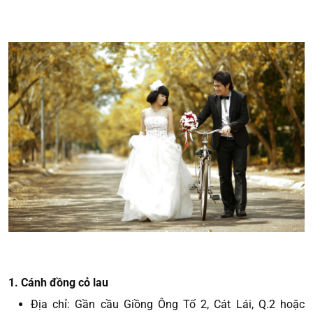
1. Cánh đồng cỏ lau
Địa chỉ: Gần cầu Giồng Ông Tố 2, Cát Lái, Q.2 hoặc