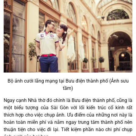
Bộ ảnh cưới lãng mạng tại Bưu điện thành phố (Ảnh sưu
tầm)
Ngay cạnh Nhà thờ đó chính là Bưu điện thành phố, cũng là
một biểu tượng của Sài Gòn với lối kiến trúc cổ kính rất
thích hợp cho việc chụp ảnh. Ưu điểm của những nơi này là
hoàn toàn miễn phí và nằm ngay trung tâm thành phố nên
thuận tiện cho việc đi lại. Tiết kiệm phần nào chi phí chụp