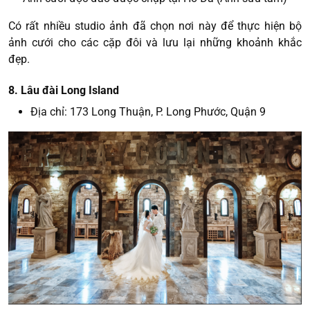
Có rất nhiều studio ảnh đã chọn nơi này để thực hiện bộ
ảnh cưới cho các cặp đôi và lưu lại những khoảnh khắc
đẹp.
8. Lâu đài Long Island
Địa chỉ: 173 Long Thuận, P. Long Phước, Quận 9