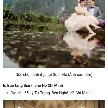
Góc chụp ảnh đẹp tại Suối Mơ (Ảnh sưu tầm)
6. Bảo tàng thành phố Hồ Chí Minh
Địa chỉ: 65 Lý Tự Trọng, Bến Nghé, Hồ Chí Minh.