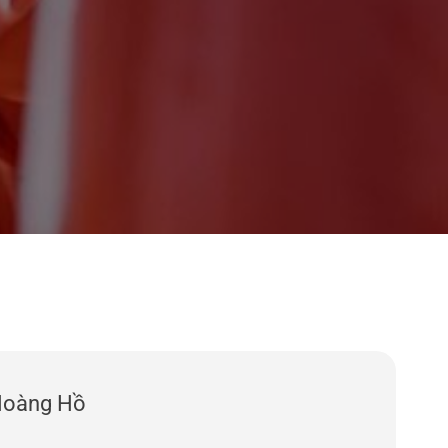
Hoàng Hồ