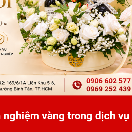
 nghiệm vàng trong dịch vụ 