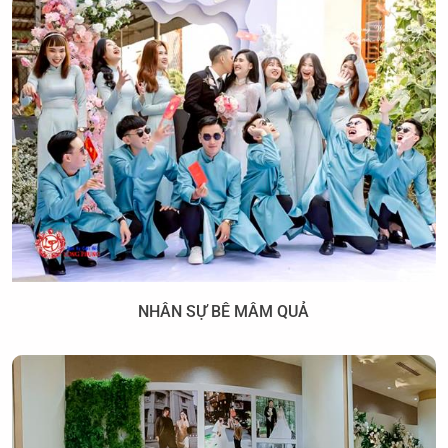
NHÂN SỰ BÊ MÂM QUẢ