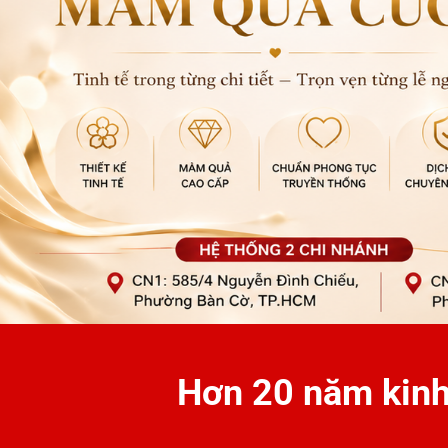
Hơn 20 năm kinh