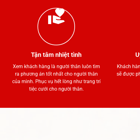
Tận tâm nhiệt tình
U
Xem khách hàng là người thân luôn tìm
Khách hàn
ra phương án tốt nhất cho người thân
sẽ được p
của mình. Phục vụ hết lòng như trang trí
tiệc cưới cho người thân.