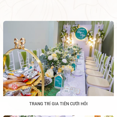
TRANG TRÍ GIA TIÊN CƯỚI HỎI