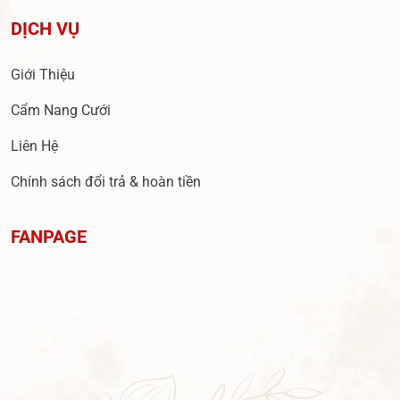
DỊCH VỤ
Giới Thiệu
Cẩm Nang Cưới
Liên Hệ
Chính sách đổi trả & hoàn tiền
FANPAGE