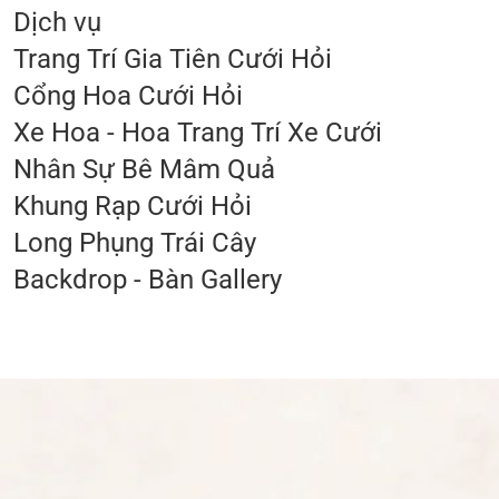
Dịch vụ
Trang Trí Gia Tiên Cưới Hỏi
Cổng Hoa Cưới Hỏi
Xe Hoa - Hoa Trang Trí Xe Cưới
Nhân Sự Bê Mâm Quả
Khung Rạp Cưới Hỏi
Long Phụng Trái Cây
Backdrop - Bàn Gallery