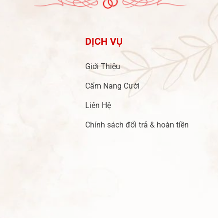
DỊCH VỤ
Giới Thiệu
Cẩm Nang Cưới
Liên Hệ
Chính sách đổi trả & hoàn tiền