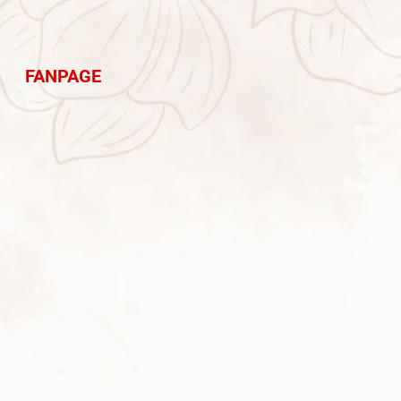
FANPAGE