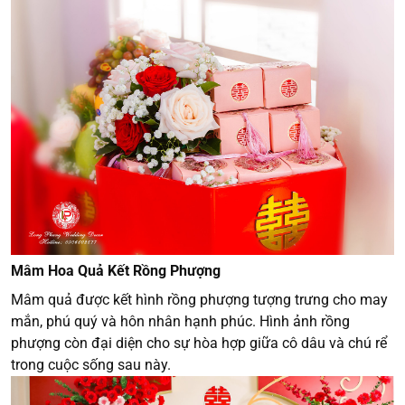
Mâm Hoa Quả Kết Rồng Phượng
Mâm quả được kết hình rồng phượng tượng trưng cho may
mắn, phú quý và hôn nhân hạnh phúc. Hình ảnh rồng
phượng còn đại diện cho sự hòa hợp giữa cô dâu và chú rể
trong cuộc sống sau này.