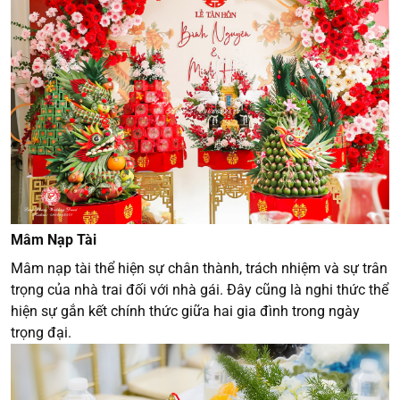
Mâm Nạp Tài
Mâm nạp tài thể hiện sự chân thành, trách nhiệm và sự trân
trọng của nhà trai đối với nhà gái. Đây cũng là nghi thức thể
hiện sự gắn kết chính thức giữa hai gia đình trong ngày
trọng đại.