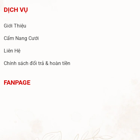
DỊCH VỤ
Giới Thiệu
Cẩm Nang Cưới
Liên Hệ
Chính sách đổi trả & hoàn tiền
FANPAGE