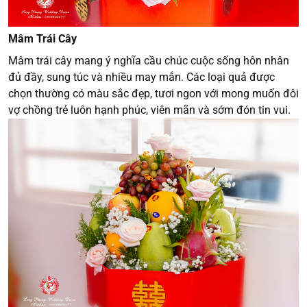
Mâm Trái Cây
Mâm trái cây mang ý nghĩa cầu chúc cuộc sống hôn nhân
đủ đầy, sung túc và nhiều may mắn. Các loại quả được
chọn thường có màu sắc đẹp, tươi ngon với mong muốn đôi
vợ chồng trẻ luôn hạnh phúc, viên mãn và sớm đón tin vui.