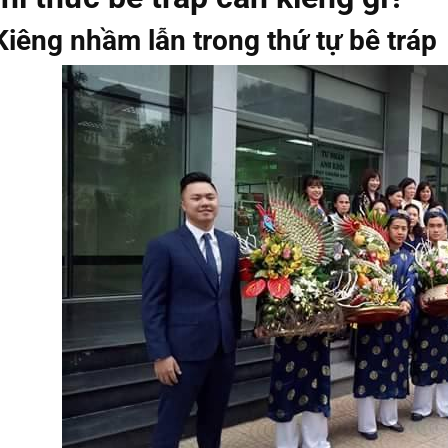
Kiêng nhầm lẫn trong thứ tự bê tráp