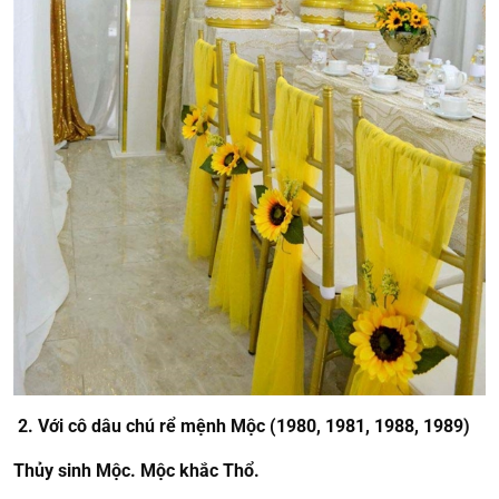
2. Với cô dâu chú rể mệnh Mộc (1980, 1981, 1988, 1989)
Thủy sinh Mộc. Mộc khắc Thổ.