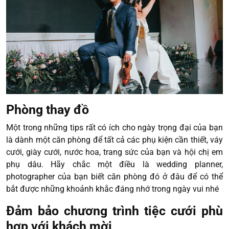
Phòng thay đồ
Một trong những tips rất có ích cho ngày trọng đại của bạn
là dành một căn phòng để tất cả các phụ kiện cần thiết, váy
cưới, giày cưới, nước hoa, trang sức của bạn và hội chị em
phụ dâu. Hãy chắc một điều là wedding planner,
photographer của bạn biết căn phòng đó ở đâu để có thể
bắt được những khoảnh khắc đáng nhớ trong ngày vui nhé
Đảm bảo chương trình tiệc cưới phù
hợp với khách mời