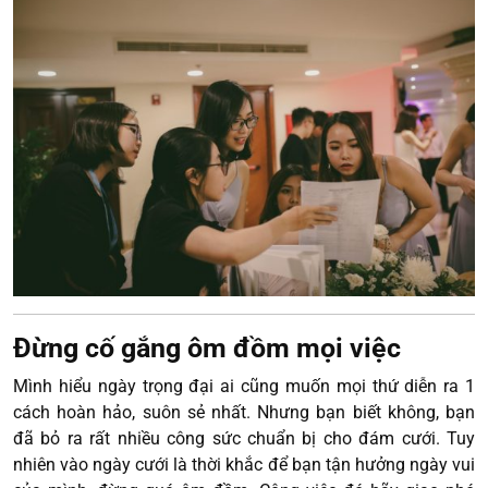
Đừng cố gắng ôm đồm mọi việc
Mình hiểu ngày trọng đại ai cũng muốn mọi thứ diễn ra 1
cách hoàn hảo, suôn sẻ nhất. Nhưng bạn biết không, bạn
đã bỏ ra rất nhiều công sức chuẩn bị cho đám cưới. Tuy
nhiên vào ngày cưới là thời khắc để bạn tận hưởng ngày vui