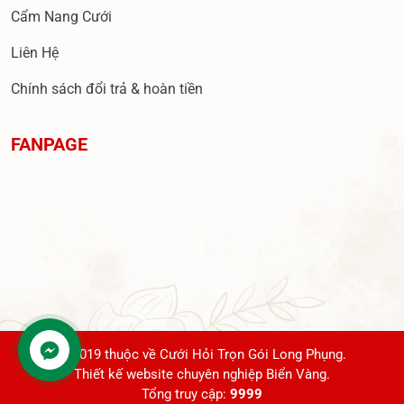
Cẩm Nang Cưới
Liên Hệ
Chính sách đổi trả & hoàn tiền
FANPAGE
© 2019 thuộc về Cưới Hỏi Trọn Gói Long Phụng.
Thiết kế website chuyên nghiệp Biển Vàng.
Tổng truy cập:
9999