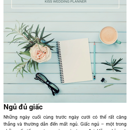
Ngủ đủ giấc
Những ngày cuối cùng trước ngày cưới có thể rất căng
thẳng và thường dẫn đến mất ngủ. Giấc ngủ – một trong