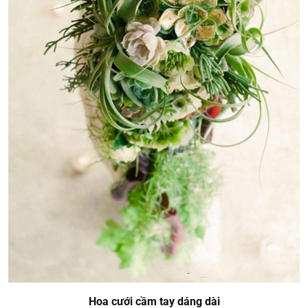
Hoa cưới cầm tay dáng dài