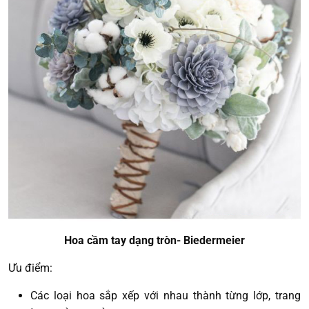
Hoa cầm tay dạng tròn- Biedermeier
Ưu điểm:
Các loại hoa sắp xếp với nhau thành từng lớp, trang