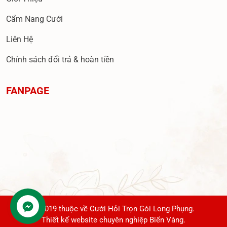
Cẩm Nang Cưới
Liên Hệ
Chính sách đổi trả & hoàn tiền
FANPAGE
© 2019 thuộc về Cưới Hỏi Trọn Gói Long Phụng.
Thiết kế website chuyên nghiệp Biển Vàng.