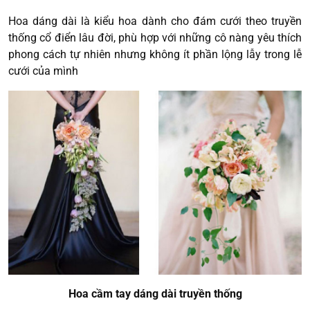
Hoa dáng dài là kiểu hoa dành cho đám cưới theo truyền
thống cổ điển lâu đời, phù hợp với những cô nàng yêu thích
phong cách tự nhiên nhưng không ít phần lộng lẫy trong lễ
cưới của mình
Hoa cầm tay dáng dài truyền thống