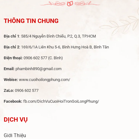
THÔNG TIN CHUNG
Địa chỉ 1
: 585/4 Nguyễn Đình Chiểu, P.2, Q.3, TP.HCM
Địa chỉ 2
: 169/6/1A Liên Khu 5-6, Bình Hưng Hoà B, Bình Tân
Điện thoại:
0906 602 577
(C. Bình)
Email:
phambinh890@gmail.com
Webise:
www.cuoihoilongphung.com/
ZaLo:
0906 602 577
Facebook:
fb.com/DichVuCuoiHoiTronGoiLongPhung/
DỊCH VỤ
Giới Thiệu