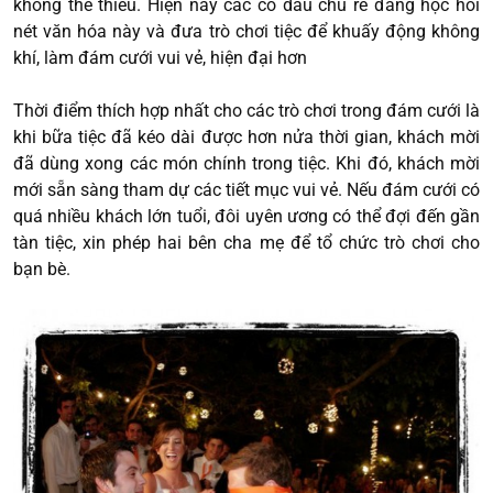
không thể thiếu. Hiện nay các cô dâu chú rể đang học hỏi
nét văn hóa này và đưa trò chơi tiệc để khuấy động không
khí, làm đám cưới vui vẻ, hiện đại hơn
Thời điểm thích hợp nhất cho các trò chơi trong đám cưới là
khi bữa tiệc đã kéo dài được hơn nửa thời gian, khách mời
đã dùng xong các món chính trong tiệc. Khi đó, khách mời
mới sẵn sàng tham dự các tiết mục vui vẻ. Nếu đám cưới có
quá nhiều khách lớn tuổi, đôi uyên ương có thể đợi đến gần
tàn tiệc, xin phép hai bên cha mẹ để tổ chức trò chơi cho
bạn bè.