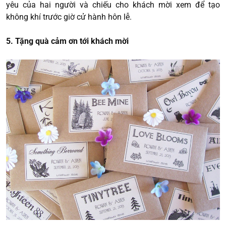
yêu của hai người và chiếu cho khách mời xem để tạo
không khí trước giờ cử hành hôn lễ.
5. Tặng quà cảm ơn tới khách mời