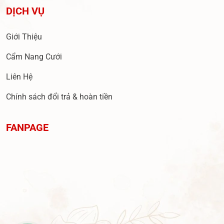
DỊCH VỤ
Giới Thiệu
Cẩm Nang Cưới
Liên Hệ
Chính sách đổi trả & hoàn tiền
FANPAGE