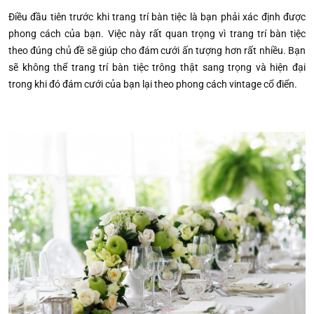
Điều đầu tiên trước khi trang trí bàn tiệc là bạn phải xác định được
phong cách của bạn. Việc này rất quan trọng vì trang trí bàn tiệc
theo đúng chủ đề sẽ giúp cho đám cưới ấn tượng hơn rất nhiều. Bạn
sẽ không thể trang trí bàn tiệc trông thật sang trọng và hiện đại
trong khi đó đám cưới của bạn lại theo phong cách vintage cổ điển.