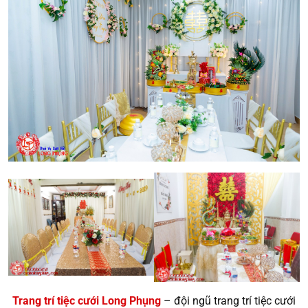
Trang trí tiệc cưới Long Phụng
– đội ngũ trang trí tiệc cưới