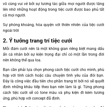
vô cùng vui vẻ bởi sự tương tác giữa mọi người được tăng
lên nhờ những hoạt động trong tiệc cưới được bao phủ tất
cả mọi người.
Sự phóng khoáng, hòa quyện với thiên nhiên của tiệc cưới
ngoài trời
2. Ý tưởng trang trí tiệc cưới
Mỗi đám cưới nên là một không gian riêng biệt mang dấu
ấn cá nhân bởi sự kiện trọng đại chỉ có một lần trong đời
nên không thể qua loa.
Bạn cần phải lựa chọn phong cách tiệc cưới cho mình, phù
hợp với tính cách hoặc câu chuyện tình yêu của đôi bạn.
Đây là công việc đầu tiên cho phần trang trí bởi nó sẽ quyết
định những khâu tiếp theo bạn nên làm là gì. Từng phong
cách tiệc cưới sẽ có tone màu và phụ kiện đi kèm tương
ứng, phù hợp với concept đã định.