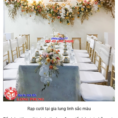
Rạp cưới tại gia lung linh sắc màu