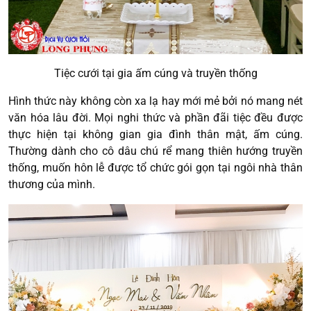
Tiệc cưới tại gia ấm cúng và truyền thống
Hình thức này không còn xa lạ hay mới mẻ bởi nó mang nét
văn hóa lâu đời. Mọi nghi thức và phần đãi tiệc đều được
thực hiện tại không gian gia đình thân mật, ấm cúng.
Thường dành cho cô dâu chú rể mang thiên hướng truyền
thống, muốn hôn lễ được tổ chức gói gọn tại ngôi nhà thân
thương của mình.