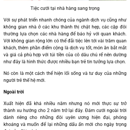
Tiệc cưới tại nhà hàng sang trọng
Với sự phát triển nhanh chóng của ngành dịch vụ cũng như
không gian nhà ở các khu thành thị chật hẹp, các cặp đôi
thường lựa chọn các nhà hàng để báo hỷ với quan khách.
Với không gian rộng lớn có thể đãi tiệc lên tới vài trăm quan
khách, thêm phần điểm cộng là dịch vụ tốt, món ăn bắt mắt
và giá cả phù hợp với túi tiền của cô dâu chú rể nên dường
như đây là hình thức được nhiều bạn trẻ tin tưởng lựa chọn.
Nó còn là một cách thể hiện lối sống và tư duy của những
người trẻ thế hệ mới.
Ngoài trời
Xuất hiện đã khá nhiều năm nhưng nó mới thực sự trở
thành xu hướng cho 2 năm trở lại đây. Đám cưới ngoài trời
dành riêng cho những đôi uyên ương hiện đại, phóng
khoáng và muốn để lại những dấu ấn mới cho ngày trọng