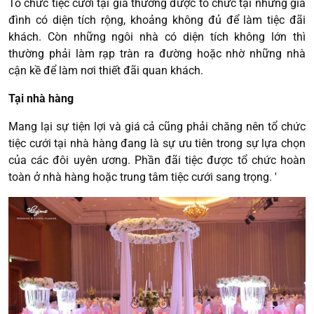
Tổ chức tiệc cưới tại gia thường được tổ chức tại những gia
đình có diện tích rộng, khoảng không đủ để làm tiệc đãi
khách. Còn những ngôi nhà có diện tích không lớn thì
thường phải làm rạp tràn ra đường hoặc nhờ những nhà
cận kề để làm nơi thiết đãi quan khách.
Tại nhà hàng
Mang lại sự tiện lợi và giá cả cũng phải chăng nên tổ chức
tiệc cưới tại nhà hàng đang là sự ưu tiên trong sự lựa chọn
của các đôi uyên ương. Phần đãi tiệc được tổ chức hoàn
toàn ở nhà hàng hoặc trung tâm tiệc cưới sang trọng. '