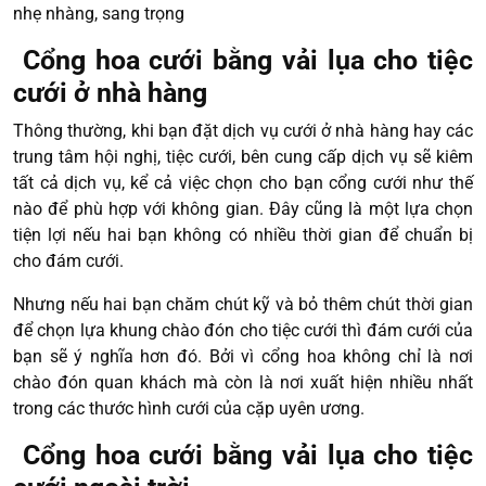
nhẹ nhàng, sang trọng
Cổng hoa cưới bằng vải lụa cho tiệc
cưới ở nhà hàng
Thông thường, khi bạn đặt dịch vụ cưới ở nhà hàng hay các
trung tâm hội nghị, tiệc cưới, bên cung cấp dịch vụ sẽ kiêm
tất cả dịch vụ, kể cả việc chọn cho bạn cổng cưới như thế
nào để phù hợp với không gian. Đây cũng là một lựa chọn
tiện lợi nếu hai bạn không có nhiều thời gian để chuẩn bị
cho đám cưới.
Nhưng nếu hai bạn chăm chút kỹ và bỏ thêm chút thời gian
để chọn lựa khung chào đón cho tiệc cưới thì đám cưới của
bạn sẽ ý nghĩa hơn đó. Bởi vì cổng hoa không chỉ là nơi
chào đón quan khách mà còn là nơi xuất hiện nhiều nhất
trong các thước hình cưới của cặp uyên ương.
Cổng hoa cưới bằng vải lụa cho tiệc