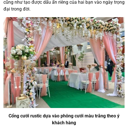
cũng như tạo được dấu ấn riêng của hai bạn vào ngày trọng
đại trong đời.
Cổng cưới rustic dựa vào phông cưới màu trắng theo ý
khách hàng