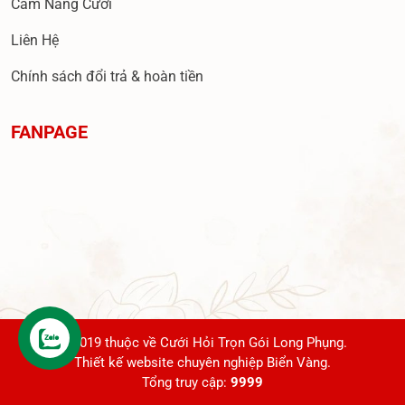
Cẩm Nang Cưới
Liên Hệ
Chính sách đổi trả & hoàn tiền
FANPAGE
© 2019 thuộc về Cưới Hỏi Trọn Gói Long Phụng.
Thiết kế website chuyên nghiệp Biển Vàng.
Tổng truy cập:
9999