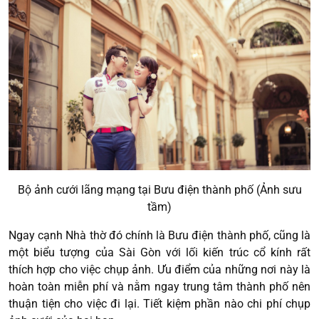
Bộ ảnh cưới lãng mạng tại Bưu điện thành phố (Ảnh sưu
tầm)
Ngay cạnh Nhà thờ đó chính là Bưu điện thành phố, cũng là
một biểu tượng của Sài Gòn với lối kiến trúc cổ kính rất
thích hợp cho việc chụp ảnh. Ưu điểm của những nơi này là
hoàn toàn miễn phí và nằm ngay trung tâm thành phố nên
thuận tiện cho việc đi lại. Tiết kiệm phần nào chi phí chụp