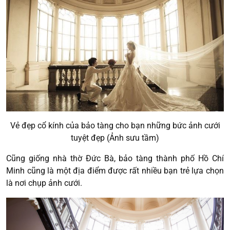
Vẻ đẹp cổ kính của bảo tàng cho bạn những bức ảnh cưới
tuyệt đẹp (Ảnh sưu tầm)
Cũng giống nhà thờ Đức Bà, bảo tàng thành phố Hồ Chí
Minh cũng là một địa điểm được rất nhiều bạn trẻ lựa chọn
là nơi chụp ảnh cưới.