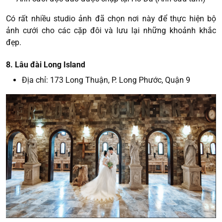
Có rất nhiều studio ảnh đã chọn nơi này để thực hiện bộ
ảnh cưới cho các cặp đôi và lưu lại những khoảnh khắc
đẹp.
8. Lâu đài Long Island
Địa chỉ: 173 Long Thuận, P. Long Phước, Quận 9