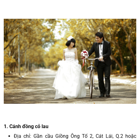
1. Cánh đồng cỏ lau
Địa chỉ: Gần cầu Giồng Ông Tố 2, Cát Lái, Q.2 hoặc