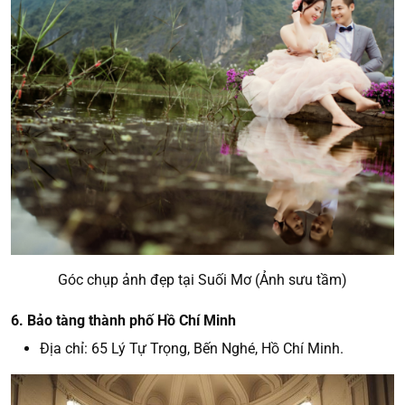
Góc chụp ảnh đẹp tại Suối Mơ (Ảnh sưu tầm)
6. Bảo tàng thành phố Hồ Chí Minh
Địa chỉ: 65 Lý Tự Trọng, Bến Nghé, Hồ Chí Minh.