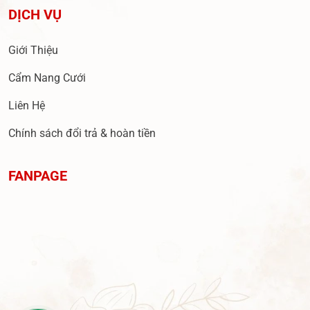
DỊCH VỤ
Giới Thiệu
Cẩm Nang Cưới
Liên Hệ
Chính sách đổi trả & hoàn tiền
FANPAGE