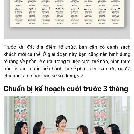
Trước khi đặt địa điểm tổ chức, bạn cần có danh sách
khách mời cụ thể. Ở giai đoạn này, bạn cũng nên hình dung
rõ ràng về phần lễ cưới: trang trí tiệc cưới thế nào, hình thức
hôn lễ bạn muốn tiến hành, ai sẽ phát biểu cảm ơn, người
chủ hôn, âm nhạc bạn sẽ sử dụng, v.v…
Chuẩn bị kế hoạch cưới trước 3 tháng