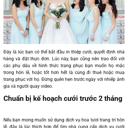
Đây là lúc bạn có thể bắt đầu in thiệp cưới, quyết định nhà
hàng và đặt thực đơn. Lúc này, bạn cũng nên trao đổi với
các phụ dâu về hình thức trang phục bạn muốn họ mặc
trong hôn lễ, hoặc tốt hơn hết là cùng đi thuê hoặc mua
trang phục với họ. Đừng quên hẹn trước ngày với nhiếp ảnh
gia và người quay video.
Chuẩn bị kế hoạch cưới trước 2 tháng
Nếu bạn mong muốn sử dụng dịch vụ hoa tươi trang trí hôn
lễ, đây là lúc thích hợp để tìm nhà cung cấp dịch vụ cưới