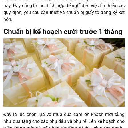
này. Đây cũng là lúc thích hợp để nghĩ đến việc tìm hiểu các
quy định, yêu cầu cần thiết và chuẩn bị giấy tờ đăng ký kết
hôn.
Chuẩn bị kế hoạch cưới trước 1 tháng
Đây là lúc chọn lựa và mua quà cám ơn khách mời cũng
như quà tặng cho các phụ dâu và phụ rể. Lên kế hoạch cho