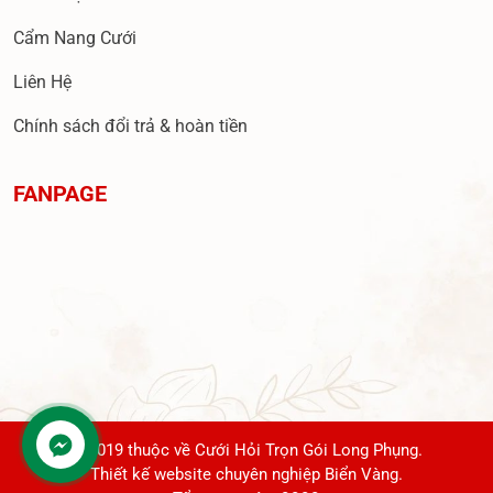
Cẩm Nang Cưới
Liên Hệ
Chính sách đổi trả & hoàn tiền
FANPAGE
© 2019 thuộc về Cưới Hỏi Trọn Gói Long Phụng.
Thiết kế website chuyên nghiệp Biển Vàng.