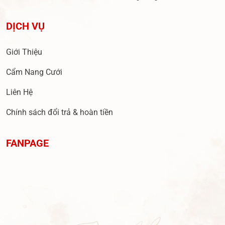
DỊCH VỤ
Giới Thiệu
Cẩm Nang Cưới
Liên Hệ
Chính sách đổi trả & hoàn tiền
FANPAGE