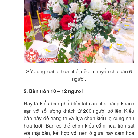
Sử dụng loại lọ hoa nhỏ, dễ di chuyển cho bàn 6
người.
2.
Bàn tròn 10 – 12 người
Đây là kiểu bàn phổ biến tại các nhà hàng khách
sạn với số lượng khách từ 200 người trở lên. Kiểu
bàn này dễ trang trí và lựa chọn kiểu lọ cũng như
hoa tươi. Bạn có thể chọn kiểu cắm hoa tròn sát
với mặt bàn, kết hợp với nến ở giữa hay cắm hoa