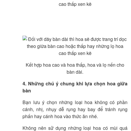
Kết hợp hoa cao và hoa thấp, hoa và lọ nến cho
bàn dài.
4. Những chú ý chung khi lựa chọn hoa giữa
bàn
Bạn lưu ý chọn những loại hoa không có phần
cánh, nhị, nhụy dễ rụng hay bay để tránh rụng
phấn hay cánh hoa vào thức ăn nhé.
Không nên sử dụng những loại hoa có mùi quá