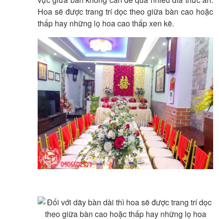
Hoa sẽ được trang trí dọc theo giữa bàn cao hoặc
thấp hay những lọ hoa cao thấp xen kẽ.