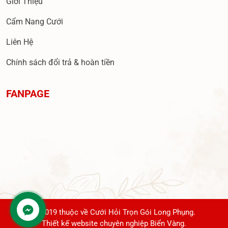
Giới Thiệu
Cẩm Nang Cưới
Liên Hệ
Chính sách đổi trả & hoàn tiền
FANPAGE
© 2019 thuộc về Cưới Hỏi Trọn Gói Long Phụng.
Thiết kế website chuyên nghiệp Biển Vàng.