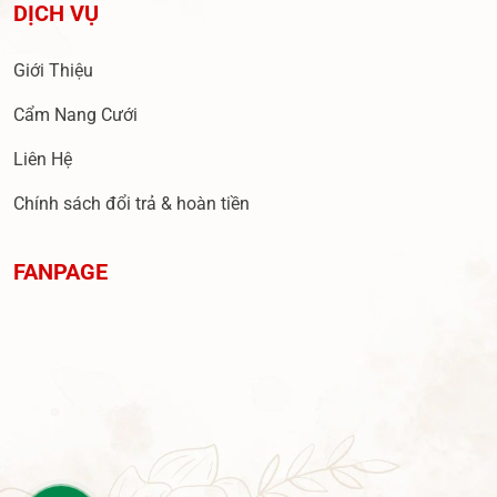
DỊCH VỤ
Giới Thiệu
Cẩm Nang Cưới
Liên Hệ
Chính sách đổi trả & hoàn tiền
FANPAGE