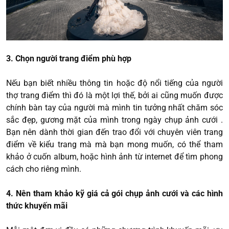
3. Chọn người trang điểm phù hợp
Nếu bạn biết nhiều thông tin hoặc độ nổi tiếng của người
thợ trang điểm thì đó là một lợi thế, bởi ai cũng muốn được
chính bàn tay của người mà mình tin tưởng nhất chăm sóc
sắc đẹp, gương mặt của mình trong ngày chụp ảnh cưới .
Bạn nên dành thời gian đến trao đổi với chuyên viên trang
điểm về kiểu trang mà mà bạn mong muốn, có thể tham
khảo ở cuốn album, hoặc hình ảnh từ internet để tìm phong
cách cho riêng mình.
4. Nên tham khảo kỹ giá cả gói chụp ảnh cưới và các hình
thức khuyến mãi