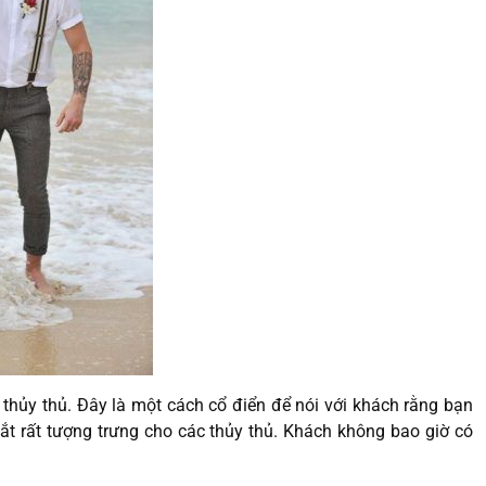
thủy thủ. Đây là một cách cổ điển để nói với khách rằng bạn
ắt rất tượng trưng cho các thủy thủ. Khách không bao giờ có