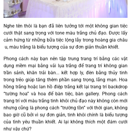
Nghe tên thôi là bạn đã liên tưởng tới một không gian tiệc
cưới thật sang trọng với tone màu trắng chủ đạo. Được lấy
cảm hứng từ những bữa tiệc lộng lẫy trong hoàng gia châu
u, màu trắng là biểu tượng của sự đơn giản thuần khiết.
Phong cách này bạn nên tập trung trang trí bằng các vật
dụng mềm mại bằng vải lụa trắng để trang trí không gian
trần sảnh, khăn trải bàn... kết hợp ly, đèn bằng thủy tinh
trong trẻo giúp tăng thêm phần sang trọng, lãng mạn. Hoa
hồng trắng hoặc lan hồ điệp trắng kết lại trang trí backdrop
“tường hoa” và hoa để bàn tiệc, bàn gallery. Phong cách
trang trí với màu trắng tinh khôi chủ đạo này không còn mới
nhưng cũng là phong cách “trường tồn” với thời gian, không
bao giờ cũ bởi vì sự đơn giản, tinh khôi chính là biểu tượng
của tình yêu thuần khiết. Ai lại không thích một đám cưới
như vậy chứ?