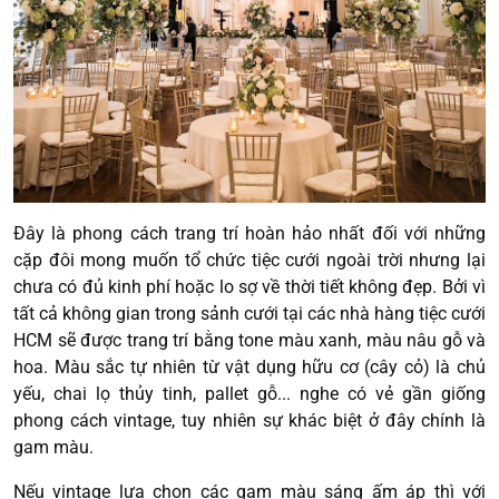
Đây là phong cách trang trí hoàn hảo nhất đối với những
cặp đôi mong muốn tổ chức tiệc cưới ngoài trời nhưng lại
chưa có đủ kinh phí hoặc lo sợ về thời tiết không đẹp. Bởi vì
tất cả không gian trong sảnh cưới tại các nhà hàng tiệc cưới
HCM sẽ được trang trí bằng tone màu xanh, màu nâu gỗ và
hoa. Màu sắc tự nhiên từ vật dụng hữu cơ (cây cỏ) là chủ
yếu, chai lọ thủy tinh, pallet gỗ... nghe có vẻ gần giống
phong cách vintage, tuy nhiên sự khác biệt ở đây chính là
gam màu.
Nếu vintage lựa chọn các gam màu sáng ấm áp thì với