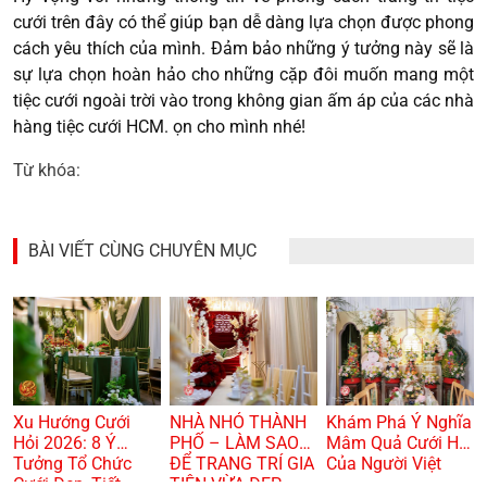
cưới trên đây có thể giúp bạn dễ dàng lựa chọn được phong
cách yêu thích của mình. Đảm bảo những ý tưởng này sẽ là
sự lựa chọn hoàn hảo cho những cặp đôi muốn mang một
tiệc cưới ngoài trời vào trong không gian ấm áp của các nhà
hàng tiệc cưới HCM. ọn cho mình nhé!
Từ khóa:
BÀI VIẾT CÙNG CHUYÊN MỤC
Xu Hướng Cưới
NHÀ NHỎ THÀNH
Khám Phá Ý Nghĩa
Hỏi 2026: 8 Ý
PHỐ – LÀM SAO
Mâm Quả Cưới Hỏi
Tưởng Tổ Chức
ĐỂ TRANG TRÍ GIA
Của Người Việt
Cưới Đẹp, Tiết
TIÊN VỪA ĐẸP