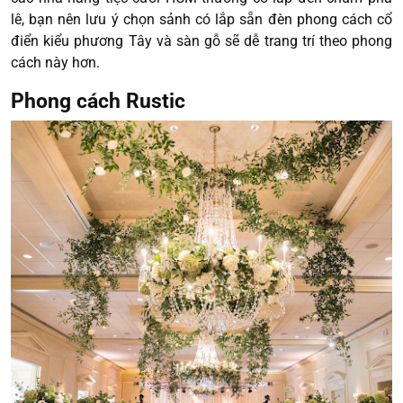
lê, bạn nên lưu ý chọn sảnh có lắp sẵn đèn phong cách cổ
điển kiểu phương Tây và sàn gỗ sẽ dễ trang trí theo phong
cách này hơn.
Phong cách Rustic