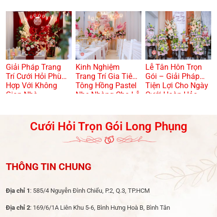
Kiệm Và Hiện Đại
VỪA TRANG
TRỌNG? 🏠🌸
Giải Pháp Trang
Kinh Nghiệm
Lễ Tân Hôn Trọn
Trí Cưới Hỏi Phù
Trang Trí Gia Tiên
Gói – Giải Pháp
Hợp Với Không
Tông Hồng Pastel
Tiện Lợi Cho Ngày
Gian Nhà
Nhẹ Nhàng Cho Lễ
Cưới Hoàn Hảo
Dạm Ngõ
Cưới Hỏi Trọn Gói Long Phụng
THÔNG TIN CHUNG
Địa chỉ 1
: 585/4 Nguyễn Đình Chiểu, P.2, Q.3, TP.HCM
Địa chỉ 2
: 169/6/1A Liên Khu 5-6, Bình Hưng Hoà B, Bình Tân