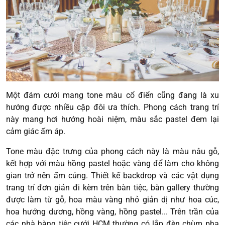
Một đám cưới mang tone màu cổ điển cũng đang là xu
hướng được nhiều cặp đôi ưa thích. Phong cách trang trí
này mang hơi hướng hoài niệm, màu sắc pastel đem lại
cảm giác ấm áp.
Tone màu đặc trưng của phong cách này là màu nâu gỗ,
kết hợp với màu hồng pastel hoặc vàng để làm cho không
gian trở nên ấm cúng. Thiết kế backdrop và các vật dụng
trang trí đơn giản đi kèm trên bàn tiệc, bàn gallery thường
được làm từ gỗ, hoa màu vàng nhỏ giản dị như hoa cúc,
hoa hướng dương, hồng vàng, hồng pastel... Trên trần của
các nhà hàng tiệc cưới HCM thường có lắp đèn chùm pha