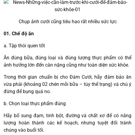
Chụp ảnh cưới cũng tiêu hao rất nhiều sức lực
01. Chế độ ăn
a. Tập thói quen tốt
Ăn đúng bữa, đúng loại và đúng lượng thực phẩm có thể
ảnh hưởng lớn đến cân nặng cũng như toàn diện sức khỏe.
Trong thời gian chuẩn bị cho Đám Cưới, hãy đảm bảo ăn
vừa phải (khoảng 02 chén mỗi bữa – tùy thể trạng) và chú ý
đừng để bụng quá no.
b. Chọn loại thực phẩm đúng
Hãy bổ sung đạm, tinh bột, đường và chất xơ để có năng
lượng hoàn thành các kế hoạch, nhưng tuyệt đối tránh
chúng vào buổi tối.