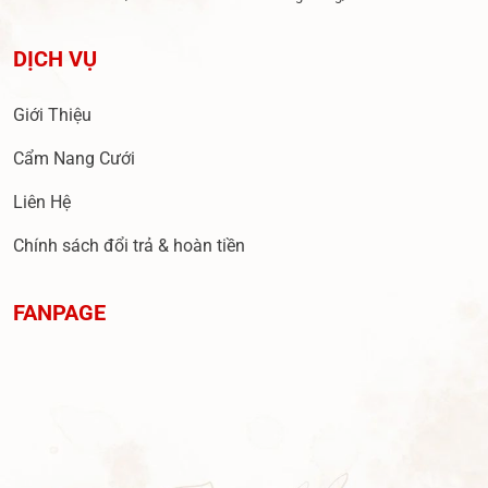
DỊCH VỤ
Giới Thiệu
Cẩm Nang Cưới
Liên Hệ
Chính sách đổi trả & hoàn tiền
FANPAGE