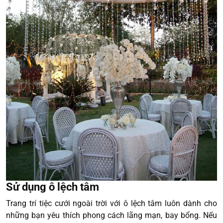
Sử dụng ô lệch tâm
Trang trí tiệc cưới ngoài trời với ô lệch tâm luôn dành cho
những bạn yêu thích phong cách lãng mạn, bay bổng. Nếu