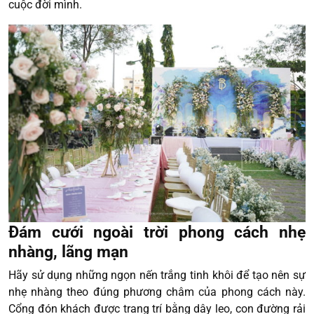
cuộc đời mình.
Đám cưới ngoài trời phong cách nhẹ
nhàng, lãng mạn
Hãy sử dụng những ngọn nến trắng tinh khôi để tạo nên sự
nhẹ nhàng theo đúng phương châm của phong cách này.
Cổng đón khách được trang trí bằng dây leo, con đường rải