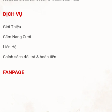
DỊCH VỤ
Giới Thiệu
Cẩm Nang Cưới
Liên Hệ
Chính sách đổi trả & hoàn tiền
FANPAGE