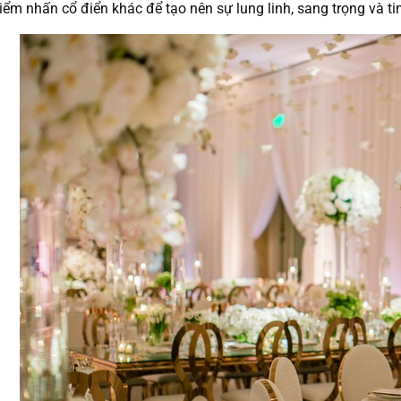
iểm nhấn cổ điển khác để tạo nên sự lung linh, sang trọng và ti