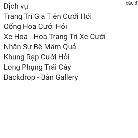
các đ
Dịch vụ
Trang Trí Gia Tiên Cưới Hỏi
Cổng Hoa Cưới Hỏi
Xe Hoa - Hoa Trang Trí Xe Cưới
Nhân Sự Bê Mâm Quả
Khung Rạp Cưới Hỏi
Long Phụng Trái Cây
Backdrop - Bàn Gallery