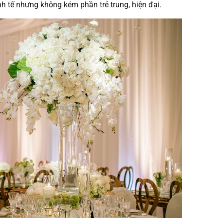
nh tế nhưng không kém phần trẻ trung, hiện đại.