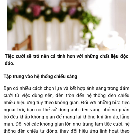
Tiệc cưới sẽ trở nên cá tính hơn với những chất liệu độc
đáo.
Tập trung vào hệ thống chiếu sáng
Bạn có nhiều cách chọn lựa và kết hợp ánh sáng trong đám
cưới từ việc dùng nến, đèn tròn đến hệ thống đèn chiếu
nhiều hiệu ứng tùy theo không gian. Đối với những bữa tiệc
ngoài trời, bạn có thể sử dụng ánh đèn vàng nhỏ và phân
bố đều khắp không gian để mang lại không khí ấm áp, lãng
mạn. Đối với các không gian lớn như trung tâm tiệc cưới, hệ
thống đèn chiếu tự động, thay đổi hiệu ứng linh hoạt theo