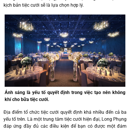
kịch bản tiệc cưới sẽ là lựa chọn hợp lý.
Ánh sáng là yếu tố quyết định trong việc tạo nên không
khí cho bữa tiệc cưới.
Địa điểm tổ chức tiệc cưới quyết định khá nhiều đến cả ba
yếu tố trên. Là một trung tâm tiệc cưới hiện đại, Long Phụng
đáp ứng đầy đủ các điều kiện để bạn có được một đám