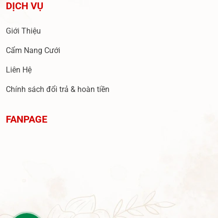
DỊCH VỤ
Giới Thiệu
Cẩm Nang Cưới
Liên Hệ
Chính sách đổi trả & hoàn tiền
FANPAGE