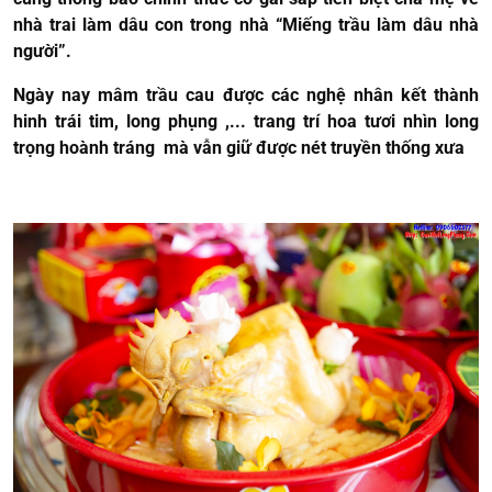
nhà trai làm dâu con trong nhà “Miếng trầu làm dâu nhà
người”.
Ngày nay mâm trầu cau được các nghệ nhân kết thành
hinh trái tim, long phụng ,... trang trí hoa tươi nhìn long
trọng hoành tráng mà vẫn giữ được nét truyền thống xưa