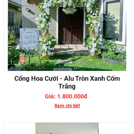
Cổng Hoa Cưới - Alu Tròn Xanh Cốm
Trắng
Giá: 1.800.000đ
Xem chi tiết