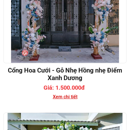
Cổng Hoa Cưới - Gỗ Nhẹ Hồng nhẹ Điểm
Xanh Dương
Giá: 1.500.000đ
Xem chi tiết