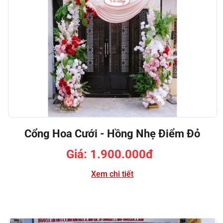
Cổng Hoa Cưới - Hồng Nhẹ Điểm Đỏ
Giá: 1.900.000đ
Xem chi tiết