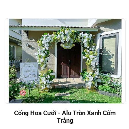
Cổng Hoa Cưới - Alu Tròn Xanh Cốm
Trắng