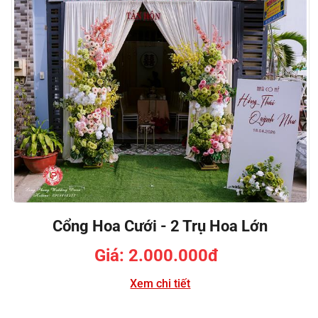
Cổng Hoa Cưới - 2 Trụ Hoa Lớn
Giá: 2.000.000đ
Xem chi tiết