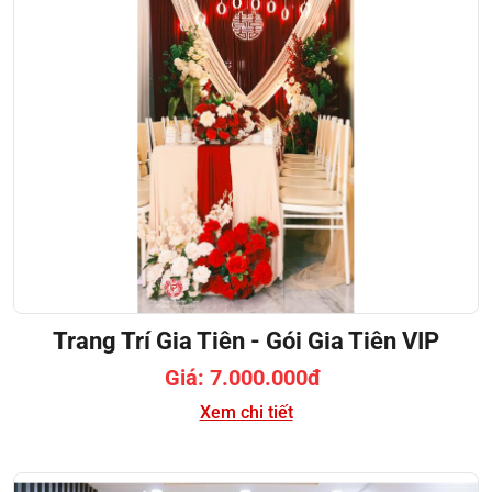
Trang Trí Gia Tiên - Gói Gia Tiên VIP
Giá: 7.000.000đ
Xem chi tiết