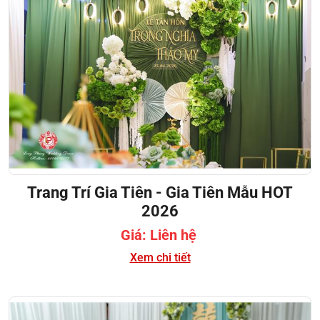
Trang Trí Gia Tiên - Gia Tiên Mẫu HOT
2026
Giá: Liên hệ
Xem chi tiết