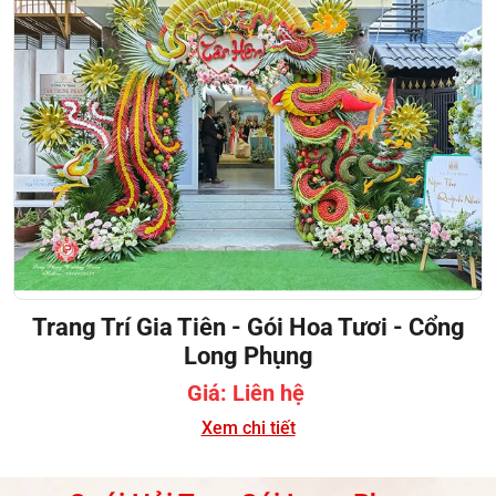
Trang Trí Gia Tiên - Gói Hoa Tươi - Cổng
Long Phụng
Giá: Liên hệ
Xem chi tiết