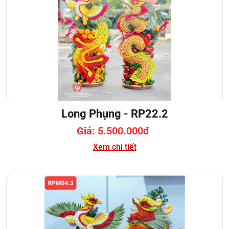
Long Phụng - RP22.2
Giá: 5.500.000đ
Xem chi tiết