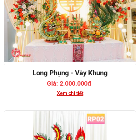
Long Phụng - Vẫy Khung
Giá: 2.000.000đ
Xem chi tiết