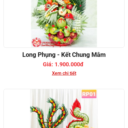
Long Phụng - Kết Chung Mâm
Giá: 1.900.000đ
Xem chi tiết