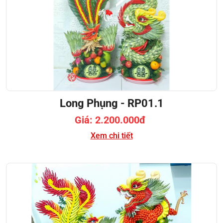
Long Phụng - RP01.1
Giá: 2.200.000đ
Xem chi tiết