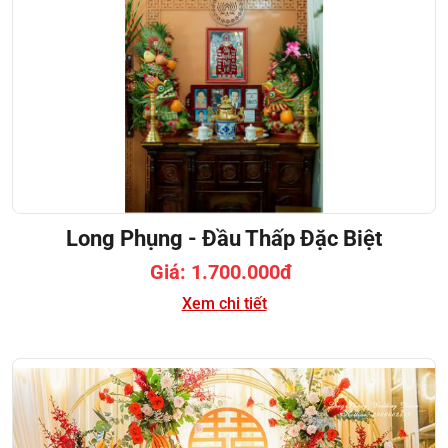
Long Phụng - Đầu Thấp Đặc Biệt
Giá: 1.700.000đ
Xem chi tiết