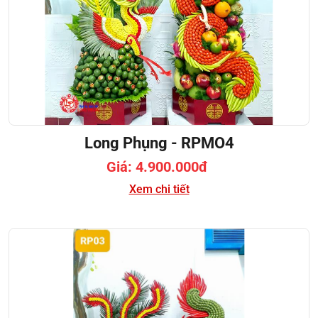
Long Phụng - RPMO4
Giá: 4.900.000đ
Xem chi tiết