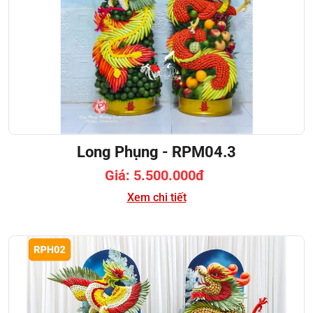
Long Phụng - RPM04.3
Giá: 5.500.000đ
Xem chi tiết