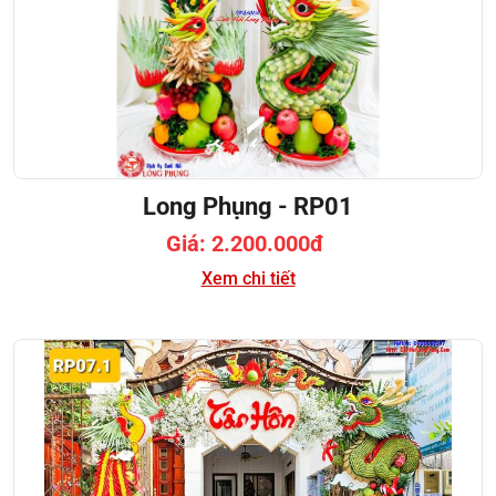
Long Phụng - RP01
Giá: 2.200.000đ
Xem chi tiết