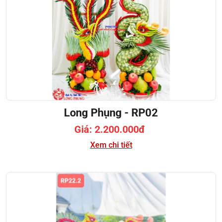
Long Phụng - RP02
Giá: 2.200.000đ
Xem chi tiết