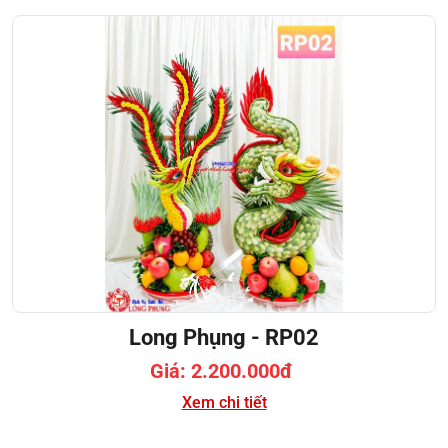
Long Phụng - RP02
Giá: 2.200.000đ
Xem chi tiết