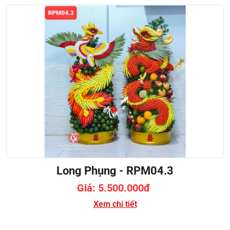
Long Phụng - RPM04.3
Giá: 5.500.000đ
Xem chi tiết