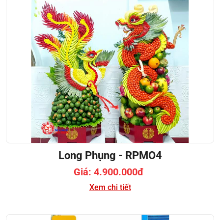
Long Phụng - RPMO4
Giá: 4.900.000đ
Xem chi tiết