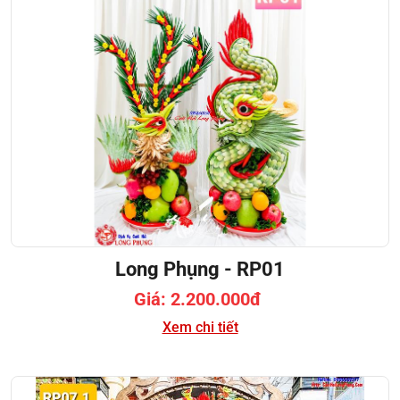
Long Phụng - RP01
Giá: 2.200.000đ
Xem chi tiết