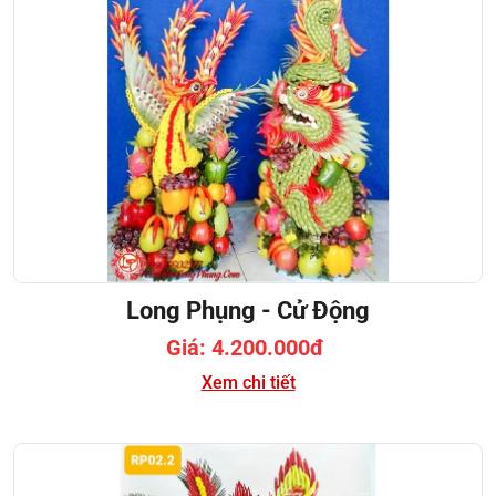
Long Phụng - Cử Động
Giá: 4.200.000đ
Xem chi tiết