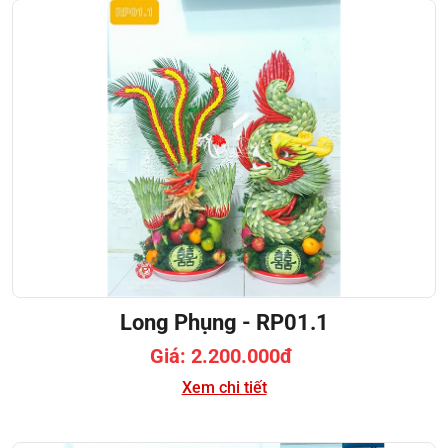
Long Phụng - RP01.1
Giá: 2.200.000đ
Xem chi tiết