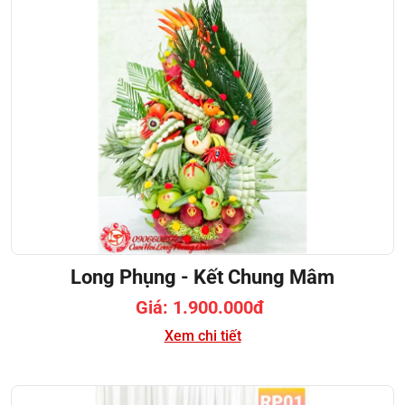
Long Phụng - Kết Chung Mâm
Giá: 1.900.000đ
Xem chi tiết