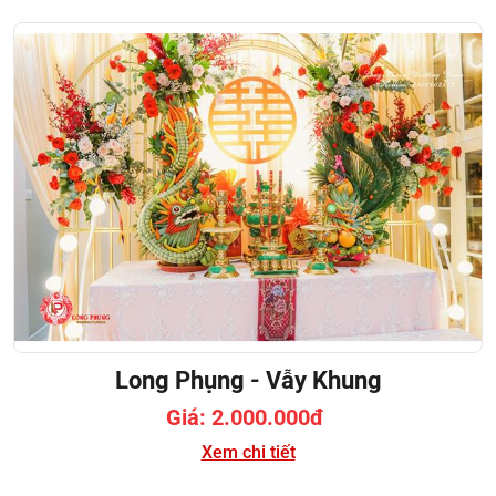
Long Phụng - Vẫy Khung
Giá: 2.000.000đ
Xem chi tiết