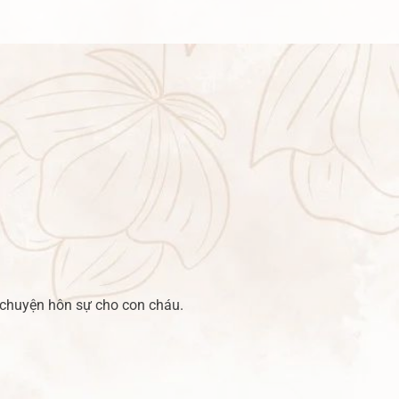
n chuyện hôn sự cho con cháu.