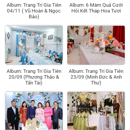
Album: Trang Trí Gia Tiên
Album: 6 Mâm Quả Cưới
04/11 ( Vũ Hoàn & Ngọc
Hỏi Kết Tháp Hoa Tươi
Bảo)
Album: Trang Trí Gia Tiên
Album: Trang Trí Gia Tiên
20/09 (Phương Thảo &
23/09 (Minh Đức & Anh
Tấn Tài)
Thư)