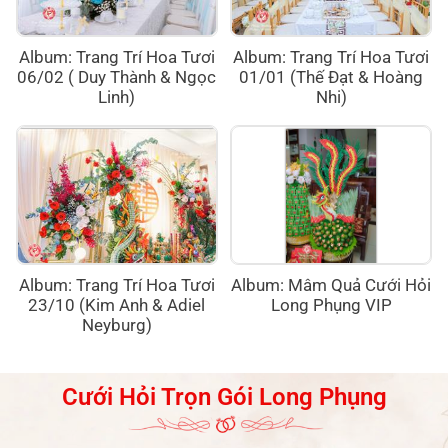
Album: Trang Trí Hoa Tươi
Album: Trang Trí Hoa Tươi
06/02 ( Duy Thành & Ngọc
01/01 (Thế Đạt & Hoàng
Linh)
Nhi)
Album: Trang Trí Hoa Tươi
Album: Mâm Quả Cưới Hỏi
23/10 (Kim Anh & Adiel
Long Phụng VIP
Neyburg)
Cưới Hỏi Trọn Gói Long Phụng