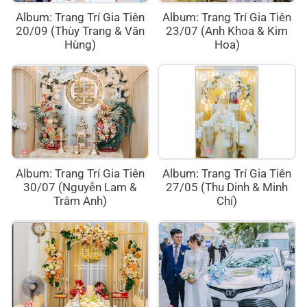
Album: Trang Trí Gia Tiên
Album: Trang Trí Gia Tiên
20/09 (Thùy Trang & Văn
23/07 (Anh Khoa & Kim
Hùng)
Hoa)
Album: Trang Trí Gia Tiên
Album: Trang Trí Gia Tiên
30/07 (Nguyễn Lam &
27/05 (Thu Dinh & Minh
Trâm Anh)
Chí)