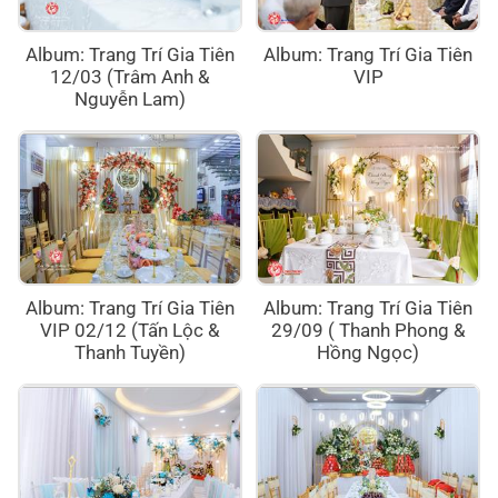
Album: Trang Trí Gia Tiên
Album: Trang Trí Gia Tiên
12/03 (Trâm Anh &
VIP
Nguyễn Lam)
Album: Trang Trí Gia Tiên
Album: Trang Trí Gia Tiên
VIP 02/12 (Tấn Lộc &
29/09 ( Thanh Phong &
Thanh Tuyền)
Hồng Ngọc)