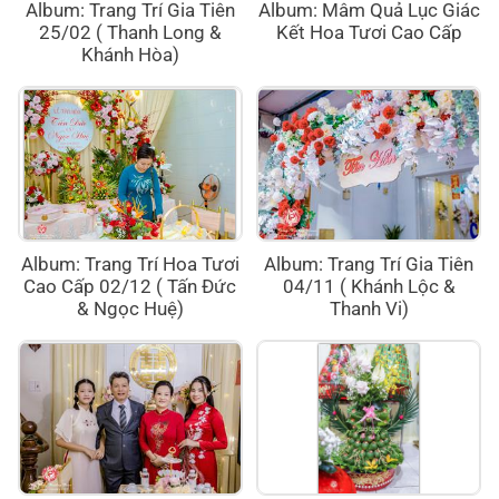
Album: Trang Trí Gia Tiên
Album: Mâm Quả Lục Giác
25/02 ( Thanh Long &
Kết Hoa Tươi Cao Cấp
Khánh Hòa)
Album: Trang Trí Hoa Tươi
Album: Trang Trí Gia Tiên
Cao Cấp 02/12 ( Tấn Đức
04/11 ( Khánh Lộc &
& Ngọc Huệ)
Thanh Vi)