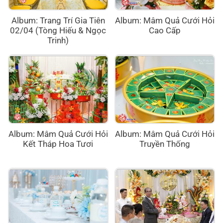
Album: Trang Trí Gia Tiên
Album: Mâm Quả Cưới Hỏi
02/04 (Tòng Hiếu & Ngọc
Cao Cấp
Trinh)
Album: Mâm Quả Cưới Hỏi
Album: Mâm Quả Cưới Hỏi
Kết Tháp Hoa Tươi
Truyền Thống