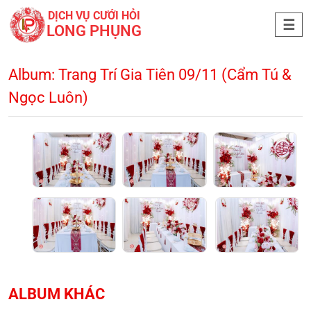
DỊCH VỤ CƯỚI HỎI
LONG PHỤNG
Album: Trang Trí Gia Tiên 09/11 (Cẩm Tú &
Ngọc Luôn)
ALBUM KHÁC