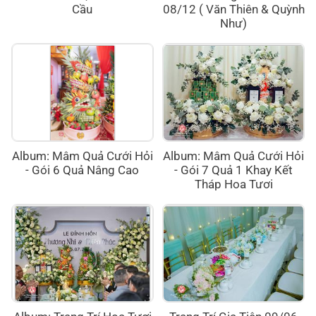
Cầu
08/12 ( Văn Thiên & Quỳnh
Như)
Album: Mâm Quả Cưới Hỏi
Album: Mâm Quả Cưới Hỏi
- Gói 6 Quả Nâng Cao
- Gói 7 Quả 1 Khay Kết
Tháp Hoa Tươi