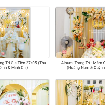
ng Trí Gia Tiên 27/05 (Thu
Album: Trang Trí - Mâm 
Dinh & Minh Chí)
(Hoàng Nam & Quỳnh