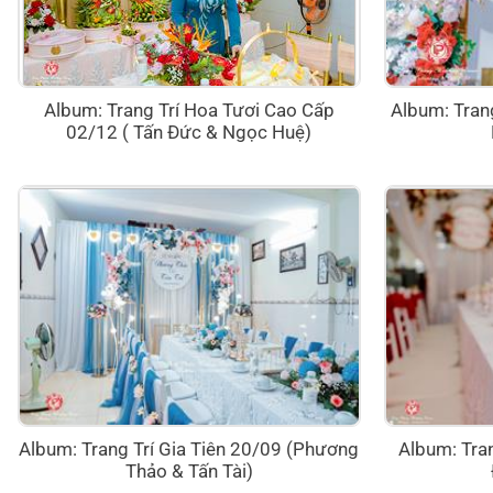
Album: Trang Trí Hoa Tươi Cao Cấp
Album: Trang
02/12 ( Tấn Đức & Ngọc Huệ)
Album: Trang Trí Gia Tiên 20/09 (Phương
Album: Tran
Thảo & Tấn Tài)