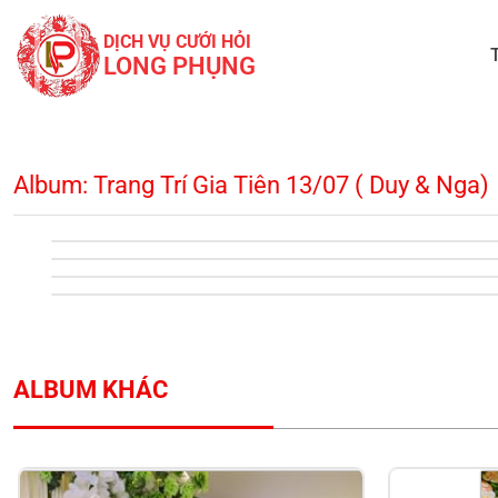
DỊCH VỤ CƯỚI HỎI
LONG PHỤNG
Album: Trang Trí Gia Tiên 13/07 ( Duy & Nga)
ALBUM KHÁC