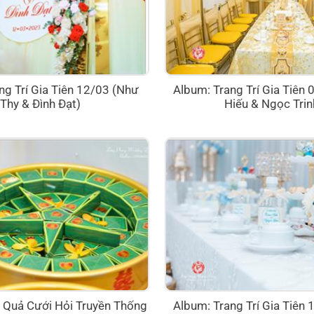
ng Trí Gia Tiên 12/03 (Như
Album: Trang Trí Gia Tiên
Thy & Đình Đạt)
Hiếu & Ngọc Trin
Quả Cưới Hỏi Truyền Thống
Album: Trang Trí Gia Tiên