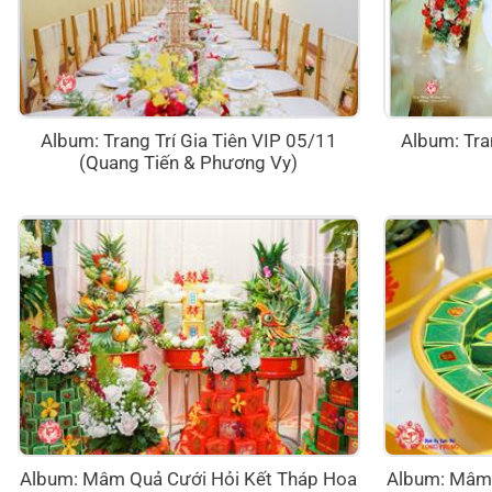
Album: Trang Trí Gia Tiên VIP 05/11
Album: Tra
(Quang Tiến & Phương Vy)
Album: Mâm Quả Cưới Hỏi Kết Tháp Hoa
Album: Mâm 