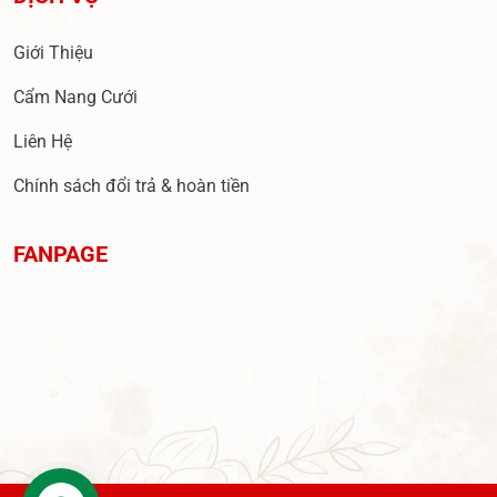
Giới Thiệu
Cẩm Nang Cưới
Liên Hệ
Chính sách đổi trả & hoàn tiền
FANPAGE