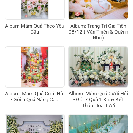
Album Mâm Quả Theo Yêu
Album: Trang Trí Gia Tiên
Cầu
08/12 ( Văn Thiên & Quỳnh
Như)
Album: Mâm Quả Cưới Hỏi
Album: Mâm Quả Cưới Hỏi
- Gói 6 Quả Nâng Cao
- Gói 7 Quả 1 Khay Kết
Tháp Hoa Tươi