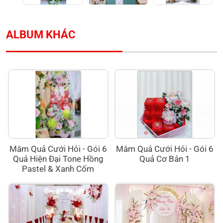
ALBUM KHÁC
Mâm Quả Cưới Hỏi - Gói 6
Mâm Quả Cưới Hỏi - Gói 6
Quả Hiện Đại Tone Hồng
Quả Cơ Bản 1
Pastel & Xanh Cốm