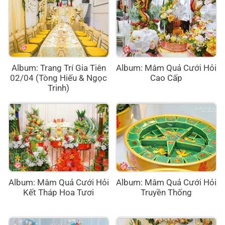
Album: Trang Trí Gia Tiên
Album: Mâm Quả Cưới Hỏi
02/04 (Tòng Hiếu & Ngọc
Cao Cấp
Trinh)
Album: Mâm Quả Cưới Hỏi
Album: Mâm Quả Cưới Hỏi
Kết Tháp Hoa Tươi
Truyền Thống