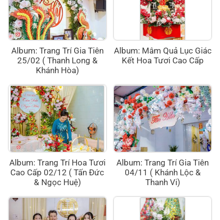
Album: Trang Trí Gia Tiên
Album: Mâm Quả Lục Giác
25/02 ( Thanh Long &
Kết Hoa Tươi Cao Cấp
Khánh Hòa)
Album: Trang Trí Hoa Tươi
Album: Trang Trí Gia Tiên
Cao Cấp 02/12 ( Tấn Đức
04/11 ( Khánh Lộc &
& Ngọc Huệ)
Thanh Vi)