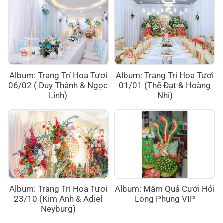
Album: Trang Trí Hoa Tươi
Album: Trang Trí Hoa Tươi
06/02 ( Duy Thành & Ngọc
01/01 (Thế Đạt & Hoàng
Linh)
Nhi)
Album: Trang Trí Hoa Tươi
Album: Mâm Quả Cưới Hỏi
23/10 (Kim Anh & Adiel
Long Phụng VIP
Neyburg)