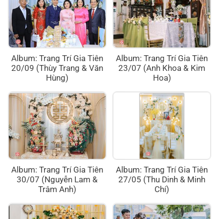
Album: Trang Trí Gia Tiên
Album: Trang Trí Gia Tiên
20/09 (Thùy Trang & Văn
23/07 (Anh Khoa & Kim
Hùng)
Hoa)
Album: Trang Trí Gia Tiên
Album: Trang Trí Gia Tiên
30/07 (Nguyễn Lam &
27/05 (Thu Dinh & Minh
Trâm Anh)
Chí)