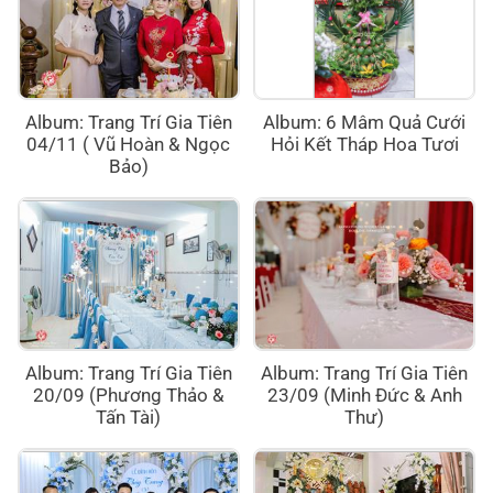
Album: Trang Trí Gia Tiên
Album: 6 Mâm Quả Cưới
04/11 ( Vũ Hoàn & Ngọc
Hỏi Kết Tháp Hoa Tươi
Bảo)
Album: Trang Trí Gia Tiên
Album: Trang Trí Gia Tiên
20/09 (Phương Thảo &
23/09 (Minh Đức & Anh
Tấn Tài)
Thư)