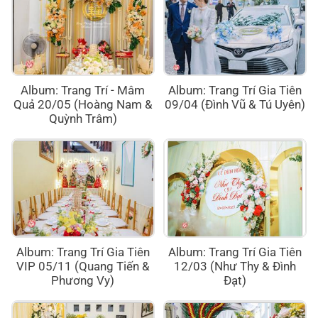
Album: Trang Trí - Mâm
Album: Trang Trí Gia Tiên
Quả 20/05 (Hoàng Nam &
09/04 (Đình Vũ & Tú Uyên)
Quỳnh Trâm)
Album: Trang Trí Gia Tiên
Album: Trang Trí Gia Tiên
VIP 05/11 (Quang Tiến &
12/03 (Như Thy & Đình
Phương Vy)
Đạt)