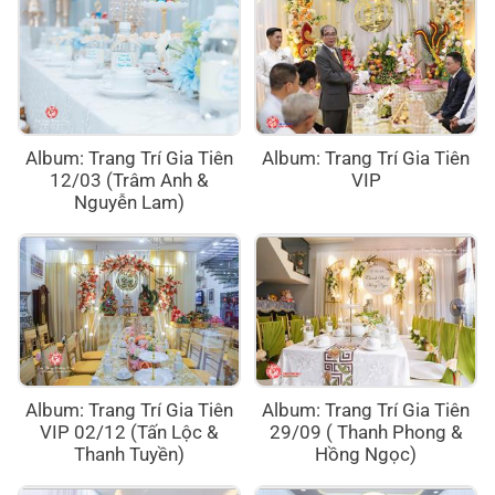
Album: Trang Trí Gia Tiên
Album: Trang Trí Gia Tiên
12/03 (Trâm Anh &
VIP
Nguyễn Lam)
Album: Trang Trí Gia Tiên
Album: Trang Trí Gia Tiên
VIP 02/12 (Tấn Lộc &
29/09 ( Thanh Phong &
Thanh Tuyền)
Hồng Ngọc)