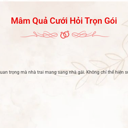
Mâm Quả Cưới Hỏi Trọn Gói
 quan trọng mà nhà trai mang sang nhà gái. Không chỉ thể hiện 