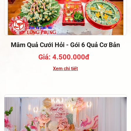
Mâm Quả Cưới Hỏi - Gói 6 Quả Cơ Bản
Giá: 4.500.000đ
Xem chi tiết