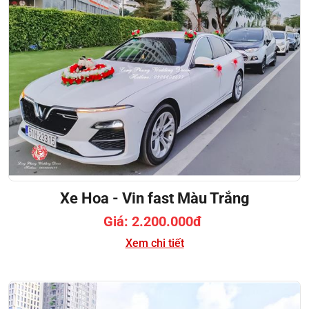
Xe Hoa - Vin fast Màu Trắng
Giá: 2.200.000đ
Xem chi tiết