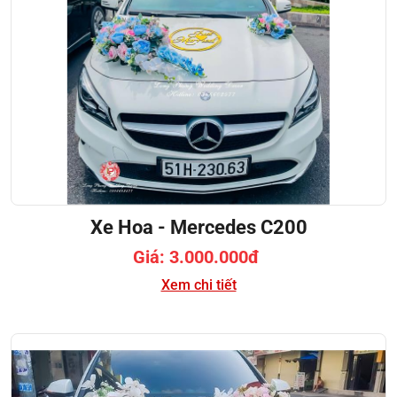
Xe Hoa - Mercedes C200
Giá: 3.000.000đ
Xem chi tiết