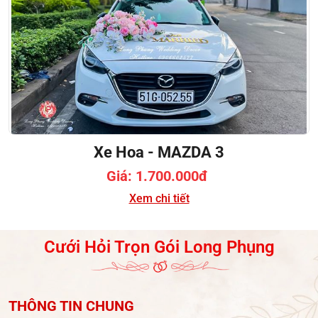
Xe Hoa - MAZDA 3
Giá: 1.700.000đ
Xem chi tiết
Cưới Hỏi Trọn Gói Long Phụng
THÔNG TIN CHUNG