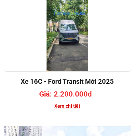
Xe 16C - Ford Transit Mới 2025
Giá: 2.200.000đ
Xem chi tiết