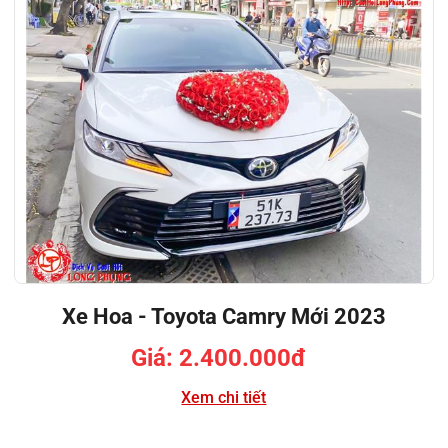
Xe Hoa - Toyota Camry Mới 2023
Giá: 2.400.000đ
Xem chi tiết