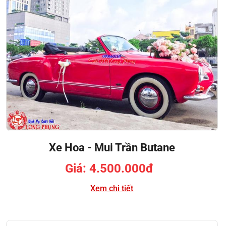
Xe Hoa - Mui Trần Butane
Giá: 4.500.000đ
Xem chi tiết