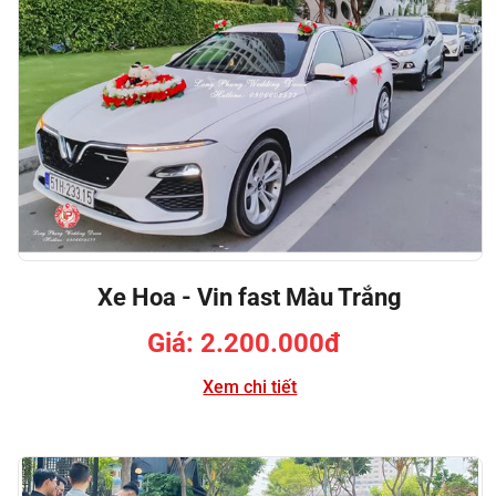
Xe Hoa - Vin fast Màu Trắng
Giá: 2.200.000đ
Xem chi tiết