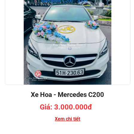
Xe Hoa - Mercedes C200
Giá: 3.000.000đ
Xem chi tiết