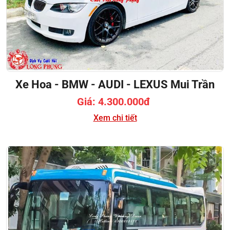
Xe Hoa - BMW - AUDI - LEXUS Mui Trần
Giá: 4.300.000đ
Xem chi tiết