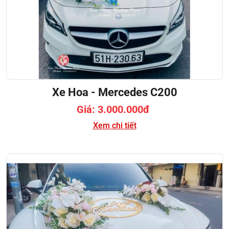
Xe Hoa - Mercedes C200
Giá: 3.000.000đ
Xem chi tiết