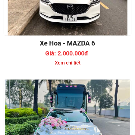
Xe Hoa - MAZDA 6
Giá: 2.000.000đ
Xem chi tiết