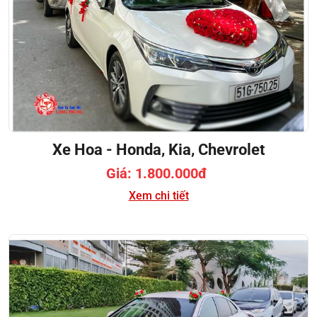
Xe Hoa - Honda, Kia, Chevrolet
Giá: 1.800.000đ
Xem chi tiết