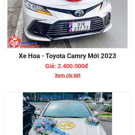
Xe Hoa - Toyota Camry Mới 2023
Giá: 2.400.000đ
Xem chi tiết