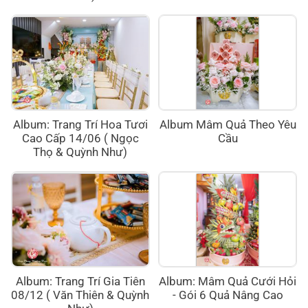
Album: Trang Trí Hoa Tươi
Album Mâm Quả Theo Yêu
Cao Cấp 14/06 ( Ngọc
Cầu
Thọ & Quỳnh Như)
Album: Trang Trí Gia Tiên
Album: Mâm Quả Cưới Hỏi
08/12 ( Văn Thiên & Quỳnh
- Gói 6 Quả Nâng Cao