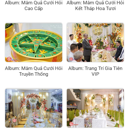
Album: Mâm Quả Cưới Hỏi
Album: Mâm Quả Cưới Hỏi
Cao Cấp
Kết Tháp Hoa Tươi
Album: Mâm Quả Cưới Hỏi
Album: Trang Trí Gia Tiên
Truyền Thống
VIP