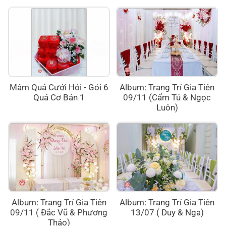
Mâm Quả Cưới Hỏi - Gói 6
Album: Trang Trí Gia Tiên
Quả Cơ Bản 1
09/11 (Cẩm Tú & Ngọc
Luôn)
Album: Trang Trí Gia Tiên
Album: Trang Trí Gia Tiên
09/11 ( Đắc Vũ & Phương
13/07 ( Duy & Nga)
Thảo)