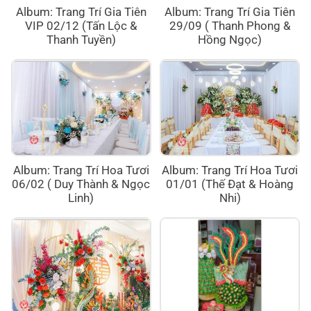
Album: Trang Trí Gia Tiên
Album: Trang Trí Gia Tiên
VIP 02/12 (Tấn Lộc &
29/09 ( Thanh Phong &
Thanh Tuyền)
Hồng Ngọc)
Album: Trang Trí Hoa Tươi
Album: Trang Trí Hoa Tươi
06/02 ( Duy Thành & Ngọc
01/01 (Thế Đạt & Hoàng
Linh)
Nhi)