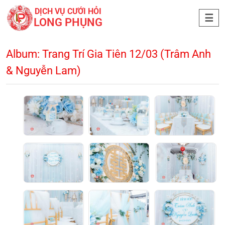
DỊCH VỤ CƯỚI HỎI
LONG PHỤNG
Album: Trang Trí Gia Tiên 12/03 (Trâm Anh
& Nguyễn Lam)