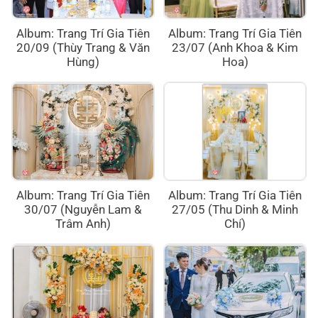
Album: Trang Trí Gia Tiên
Album: Trang Trí Gia Tiên
20/09 (Thùy Trang & Văn
23/07 (Anh Khoa & Kim
Hùng)
Hoa)
Album: Trang Trí Gia Tiên
Album: Trang Trí Gia Tiên
30/07 (Nguyễn Lam &
27/05 (Thu Dinh & Minh
Trâm Anh)
Chí)