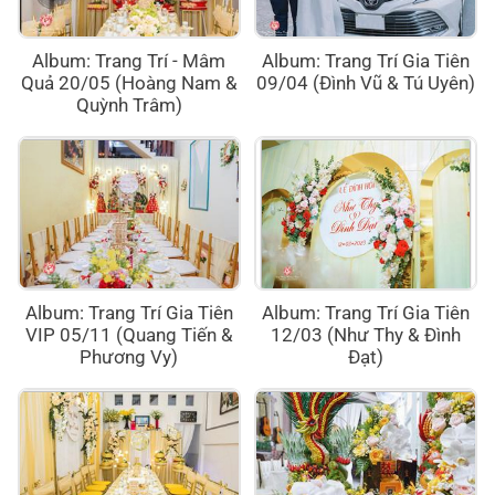
Album: Trang Trí - Mâm
Album: Trang Trí Gia Tiên
Quả 20/05 (Hoàng Nam &
09/04 (Đình Vũ & Tú Uyên)
Quỳnh Trâm)
Album: Trang Trí Gia Tiên
Album: Trang Trí Gia Tiên
VIP 05/11 (Quang Tiến &
12/03 (Như Thy & Đình
Phương Vy)
Đạt)