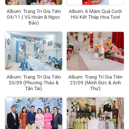
Album: Trang Trí Gia Tiên
Album: 6 Mâm Quả Cưới
04/11 ( Vũ Hoàn & Ngọc
Hỏi Kết Tháp Hoa Tươi
Bảo)
Album: Trang Trí Gia Tiên
Album: Trang Trí Gia Tiên
20/09 (Phương Thảo &
23/09 (Minh Đức & Anh
Tấn Tài)
Thư)