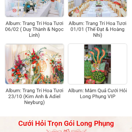
Album: Trang Trí Hoa Tươi
Album: Trang Trí Hoa Tươi
06/02 ( Duy Thành & Ngọc
01/01 (Thế Đạt & Hoàng
Linh)
Nhi)
Album: Trang Trí Hoa Tươi
Album: Mâm Quả Cưới Hỏi
23/10 (Kim Anh & Adiel
Long Phụng VIP
Neyburg)
Cưới Hỏi Trọn Gói Long Phụng