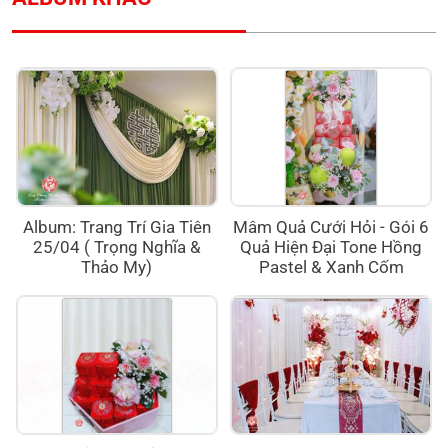
Album: Trang Trí Gia Tiên
Mâm Quả Cưới Hỏi - Gói 6
25/04 ( Trọng Nghĩa &
Quả Hiện Đại Tone Hồng
Thảo My)
Pastel & Xanh Cốm