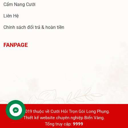
Cẩm Nang Cưới
Liên Hệ
Chính sách đổi trả & hoàn tiền
FANPAGE
© 2019 thuộc về Cưới Hỏi Trọn Gói Long Phụng.
Thiết kế website chuyên nghiệp Biển Vàng.
Tổng truy cập:
9999