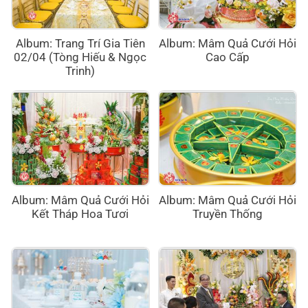
Album: Trang Trí Gia Tiên
Album: Mâm Quả Cưới Hỏi
02/04 (Tòng Hiếu & Ngọc
Cao Cấp
Trinh)
Album: Mâm Quả Cưới Hỏi
Album: Mâm Quả Cưới Hỏi
Kết Tháp Hoa Tươi
Truyền Thống