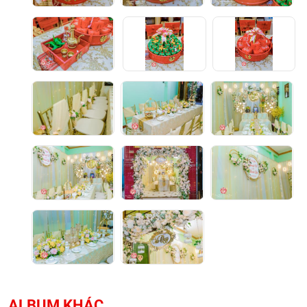
ALBUM KHÁC