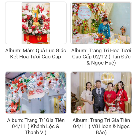
Album: Mâm Quả Lục Giác
Album: Trang Trí Hoa Tươi
Kết Hoa Tươi Cao Cấp
Cao Cấp 02/12 ( Tấn Đức
& Ngọc Huệ)
Album: Trang Trí Gia Tiên
Album: Trang Trí Gia Tiên
04/11 ( Khánh Lộc &
04/11 ( Vũ Hoàn & Ngọc
Thanh Vi)
Bảo)