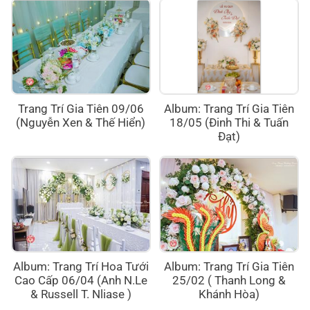
Trang Trí Gia Tiên 09/06
Album: Trang Trí Gia Tiên
(Nguyễn Xen & Thế Hiển)
18/05 (Đinh Thi & Tuấn
Đạt)
Album: Trang Trí Hoa Tưới
Album: Trang Trí Gia Tiên
Cao Cấp 06/04 (Anh N.Le
25/02 ( Thanh Long &
& Russell T. Nliase )
Khánh Hòa)