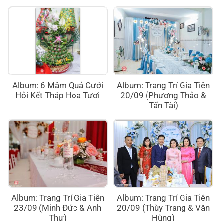
Album: 6 Mâm Quả Cưới
Album: Trang Trí Gia Tiên
Hỏi Kết Tháp Hoa Tươi
20/09 (Phương Thảo &
Tấn Tài)
Album: Trang Trí Gia Tiên
Album: Trang Trí Gia Tiên
23/09 (Minh Đức & Anh
20/09 (Thùy Trang & Văn
Thư)
Hùng)