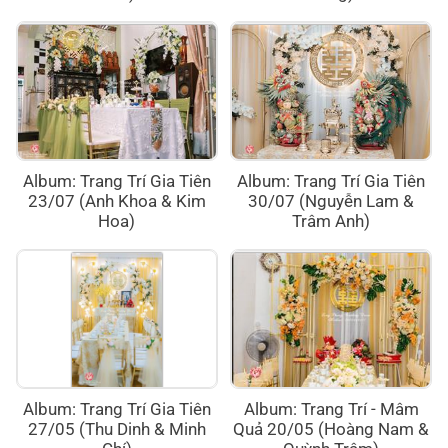
Album: Trang Trí Gia Tiên
Album: Trang Trí Gia Tiên
23/07 (Anh Khoa & Kim
30/07 (Nguyễn Lam &
Hoa)
Trâm Anh)
Album: Trang Trí Gia Tiên
Album: Trang Trí - Mâm
27/05 (Thu Dinh & Minh
Quả 20/05 (Hoàng Nam &