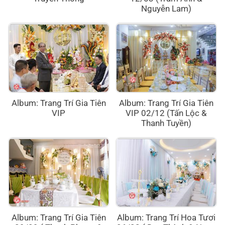
Nguyễn Lam)
Album: Trang Trí Gia Tiên
Album: Trang Trí Gia Tiên
VIP
VIP 02/12 (Tấn Lộc &
Thanh Tuyền)
Album: Trang Trí Gia Tiên
Album: Trang Trí Hoa Tươi