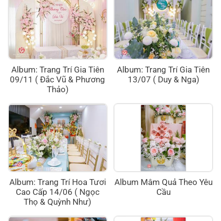
Album: Trang Trí Gia Tiên
Album: Trang Trí Gia Tiên
09/11 ( Đắc Vũ & Phương
13/07 ( Duy & Nga)
Thảo)
Album: Trang Trí Hoa Tươi
Album Mâm Quả Theo Yêu
Cao Cấp 14/06 ( Ngọc
Cầu
Thọ & Quỳnh Như)