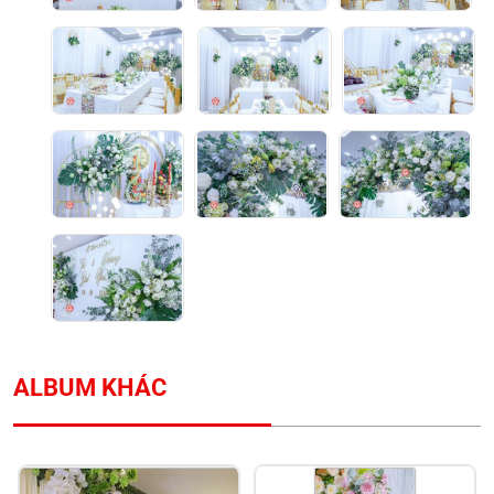
ALBUM KHÁC