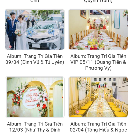
Chí)
Quỳnh Trâm)
Album: Trang Trí Gia Tiên
Album: Trang Trí Gia Tiên
09/04 (Đình Vũ & Tú Uyên)
VIP 05/11 (Quang Tiến &
Phương Vy)
Album: Trang Trí Gia Tiên
Album: Trang Trí Gia Tiên
12/03 (Như Thy & Đình
02/04 (Tòng Hiếu & Ngọc