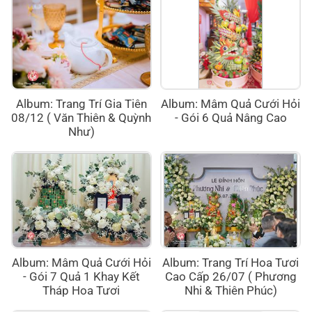
Album: Trang Trí Gia Tiên
Album: Mâm Quả Cưới Hỏi
08/12 ( Văn Thiên & Quỳnh
- Gói 6 Quả Nâng Cao
Như)
Album: Mâm Quả Cưới Hỏi
Album: Trang Trí Hoa Tươi
- Gói 7 Quả 1 Khay Kết
Cao Cấp 26/07 ( Phương
Tháp Hoa Tươi
Nhi & Thiên Phúc)