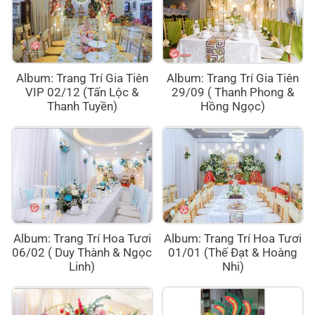
Album: Trang Trí Gia Tiên
Album: Trang Trí Gia Tiên
VIP 02/12 (Tấn Lộc &
29/09 ( Thanh Phong &
Thanh Tuyền)
Hồng Ngọc)
Album: Trang Trí Hoa Tươi
Album: Trang Trí Hoa Tươi
06/02 ( Duy Thành & Ngọc
01/01 (Thế Đạt & Hoàng
Linh)
Nhi)