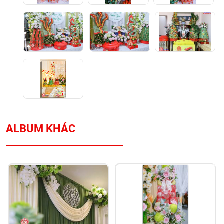
ALBUM KHÁC