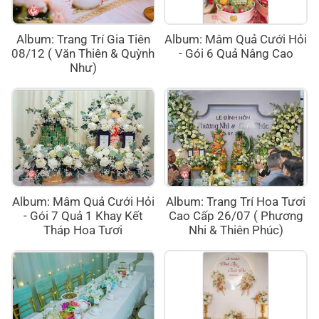
Album: Trang Trí Gia Tiên
Album: Mâm Quả Cưới Hỏi
08/12 ( Văn Thiên & Quỳnh
- Gói 6 Quả Nâng Cao
Như)
Album: Mâm Quả Cưới Hỏi
Album: Trang Trí Hoa Tươi
- Gói 7 Quả 1 Khay Kết
Cao Cấp 26/07 ( Phương
Tháp Hoa Tươi
Nhi & Thiên Phúc)