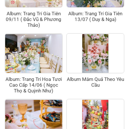
Album: Trang Trí Gia Tiên
Album: Trang Trí Gia Tiên
09/11 ( Đắc Vũ & Phương
13/07 ( Duy & Nga)
Thảo)
Album: Trang Trí Hoa Tươi
Album Mâm Quả Theo Yêu
Cao Cấp 14/06 ( Ngọc
Cầu
Thọ & Quỳnh Như)