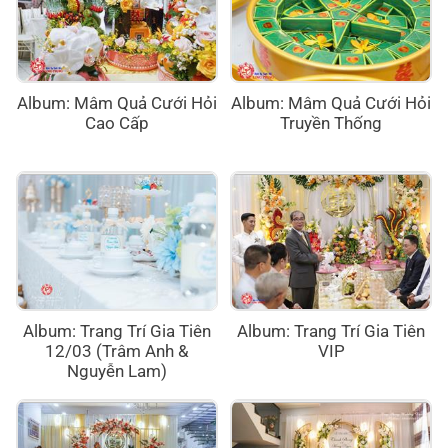
Album: Mâm Quả Cưới Hỏi
Album: Mâm Quả Cưới Hỏi
Cao Cấp
Truyền Thống
Album: Trang Trí Gia Tiên
Album: Trang Trí Gia Tiên
12/03 (Trâm Anh &
VIP
Nguyễn Lam)