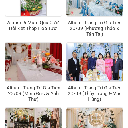
Album: 6 Mâm Quả Cưới
Album: Trang Trí Gia Tiên
Hỏi Kết Tháp Hoa Tươi
20/09 (Phương Thảo &
Tấn Tài)
Album: Trang Trí Gia Tiên
Album: Trang Trí Gia Tiên
23/09 (Minh Đức & Anh
20/09 (Thùy Trang & Văn
Thư)
Hùng)