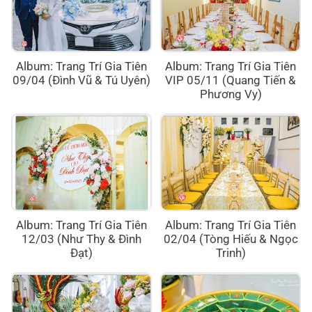
Album: Trang Trí Gia Tiên
Album: Trang Trí Gia Tiên
09/04 (Đình Vũ & Tú Uyên)
VIP 05/11 (Quang Tiến &
Phương Vy)
Album: Trang Trí Gia Tiên
Album: Trang Trí Gia Tiên
12/03 (Như Thy & Đình
02/04 (Tòng Hiếu & Ngọc
Đạt)
Trinh)