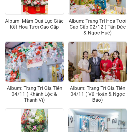
Album: Mâm Quả Lục Giác
Album: Trang Trí Hoa Tươi
Kết Hoa Tươi Cao Cấp
Cao Cấp 02/12 ( Tấn Đức
& Ngọc Huệ)
Album: Trang Trí Gia Tiên
Album: Trang Trí Gia Tiên
04/11 ( Khánh Lộc &
04/11 ( Vũ Hoàn & Ngọc
Thanh Vi)
Bảo)