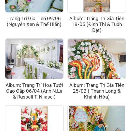
Trang Trí Gia Tiên 09/06
Album: Trang Trí Gia Tiên
(Nguyễn Xen & Thế Hiển)
18/05 (Đinh Thi & Tuấn
Đạt)
Album: Trang Trí Hoa Tưới
Album: Trang Trí Gia Tiên
Cao Cấp 06/04 (Anh N.Le
25/02 ( Thanh Long &
& Russell T. Nliase )
Khánh Hòa)