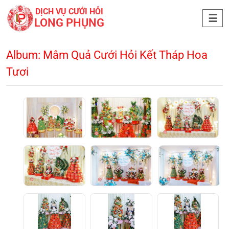
DỊCH VỤ CƯỚI HỎI
LONG PHỤNG
Album: Mâm Quả Cưới Hỏi Kết Tháp Hoa
Tươi