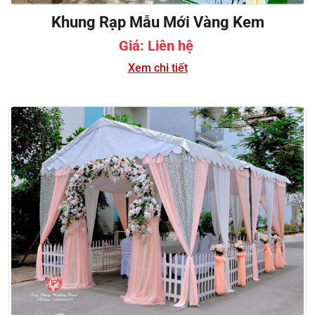
Khung Rạp Mẫu Mới Vàng Kem
Giá: Liên hệ
Xem chi tiết