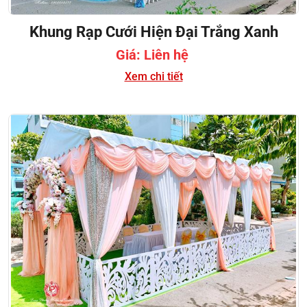
Khung Rạp Cưới Hiện Đại Trắng Xanh
Giá: Liên hệ
Xem chi tiết