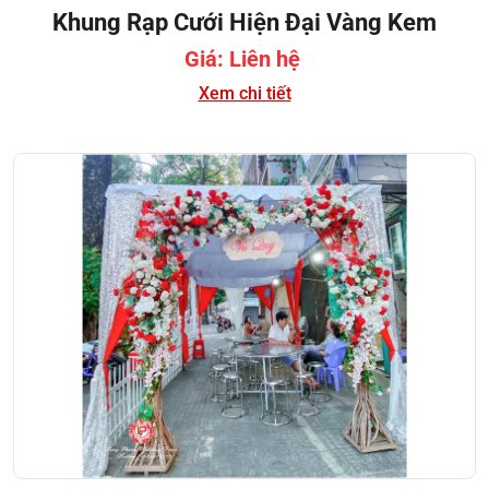
Khung Rạp Cưới Hiện Đại Vàng Kem
Giá: Liên hệ
Xem chi tiết