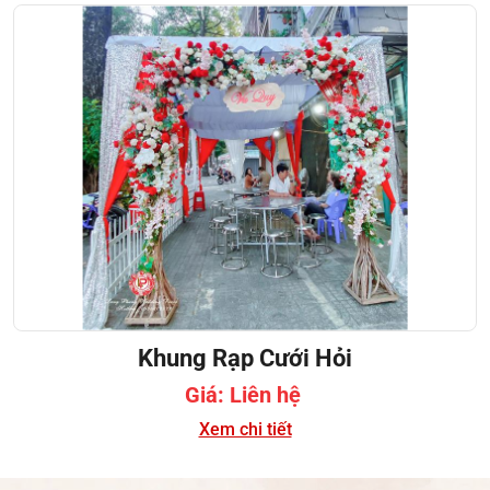
Khung Rạp Cưới Hỏi
Giá: Liên hệ
Xem chi tiết