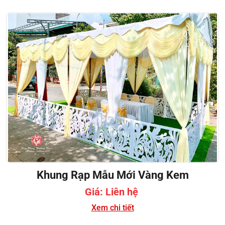
Khung Rạp Mẫu Mới Vàng Kem
Giá: Liên hệ
Xem chi tiết