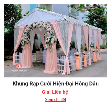
Khung Rạp Cưới Hiện Đại Hồng Dâu
Giá: Liên hệ
Xem chi tiết