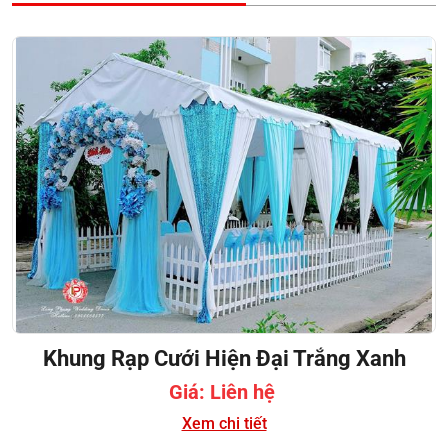
Khung Rạp Cưới Hiện Đại Trắng Xanh
Giá: Liên hệ
Xem chi tiết