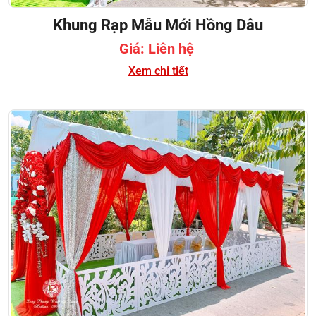
Khung Rạp Mẫu Mới Hồng Dâu
Giá: Liên hệ
Xem chi tiết