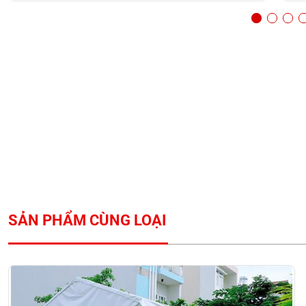
SẢN PHẨM CÙNG LOẠI