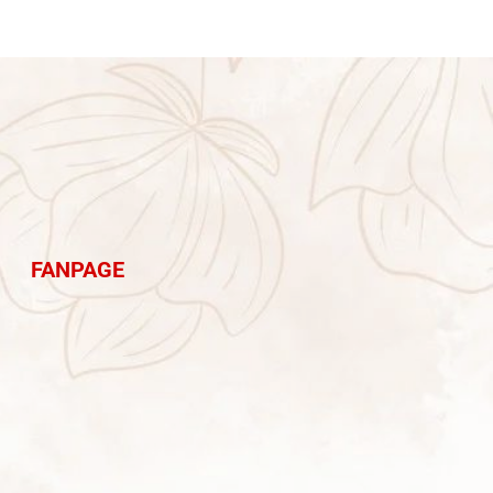
FANPAGE