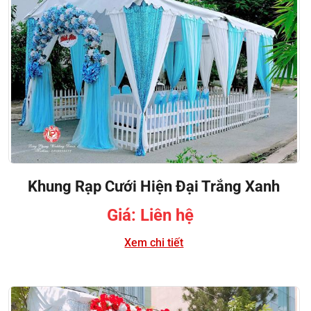
Khung Rạp Cưới Hiện Đại Trắng Xanh
Giá: Liên hệ
Xem chi tiết