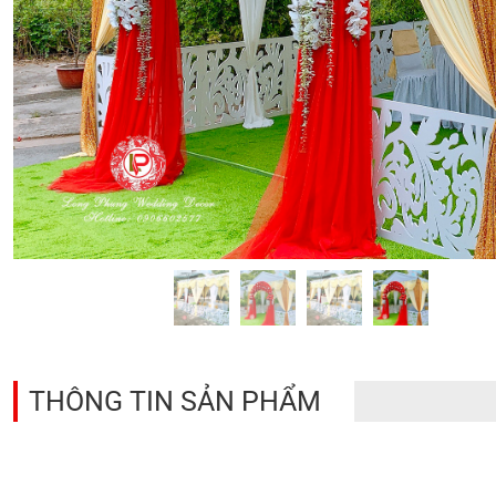
THÔNG TIN SẢN PHẨM