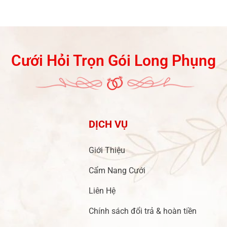
Cưới Hỏi Trọn Gói Long Phụng
DỊCH VỤ
Giới Thiệu
Cẩm Nang Cưới
Liên Hệ
Chính sách đổi trả & hoàn tiền