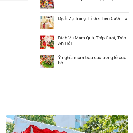
Dịch Vụ Trang Trí Gia Tiên Cưới Hỏi
Dịch Vụ Mâm Quả, Tráp Cưới, Tráp
Ăn Hỏi
Ý nghĩa mâm trầu cau trong lễ cưới
hỏi