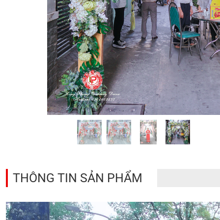
THÔNG TIN SẢN PHẨM