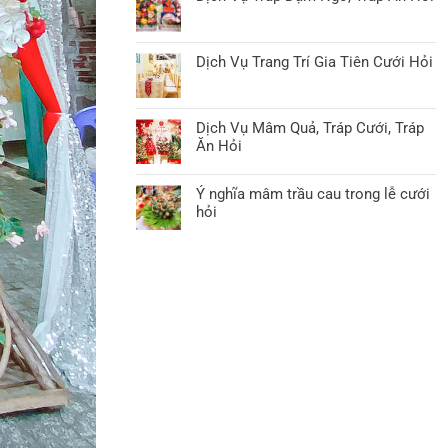
Dịch Vụ Trang Trí Gia Tiên Cưới Hỏi
Dịch Vụ Mâm Quả, Tráp Cưới, Tráp
Ăn Hỏi
Ý nghĩa mâm trầu cau trong lễ cưới
hỏi